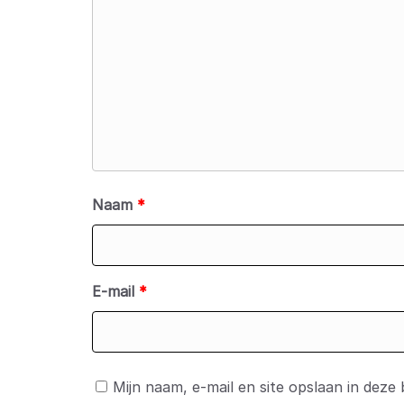
Naam
*
E-mail
*
Mijn naam, e-mail en site opslaan in deze