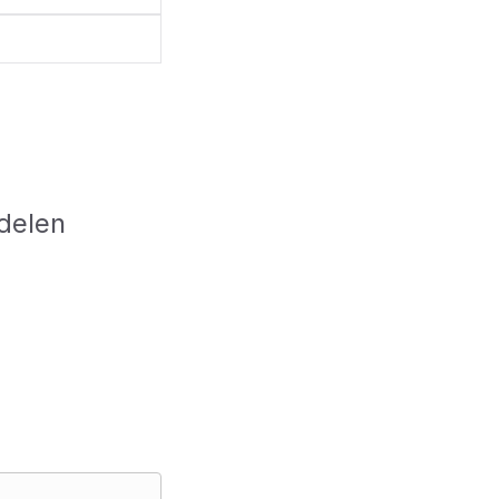
delen