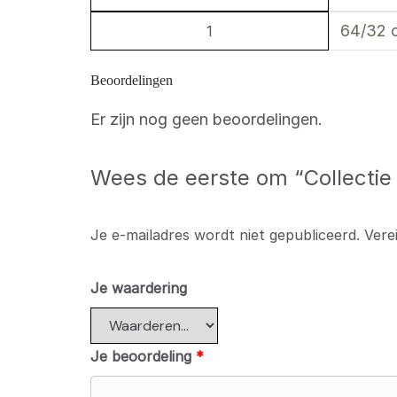
64/32 c
1
Beoordelingen
Er zijn nog geen beoordelingen.
Wees de eerste om “Collectie 
Je e-mailadres wordt niet gepubliceerd.
Vere
Je waardering
Je beoordeling
*