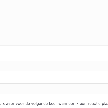
 browser voor de volgende keer wanneer ik een reactie pla