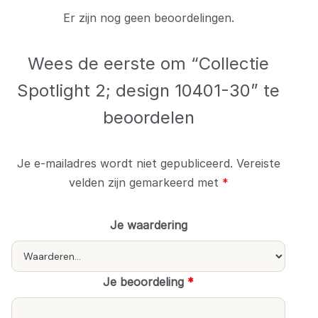
Er zijn nog geen beoordelingen.
Wees de eerste om “Collectie
Spotlight 2; design 10401-30” te
beoordelen
Je e-mailadres wordt niet gepubliceerd.
Vereiste
velden zijn gemarkeerd met
*
Je waardering
Je beoordeling
*