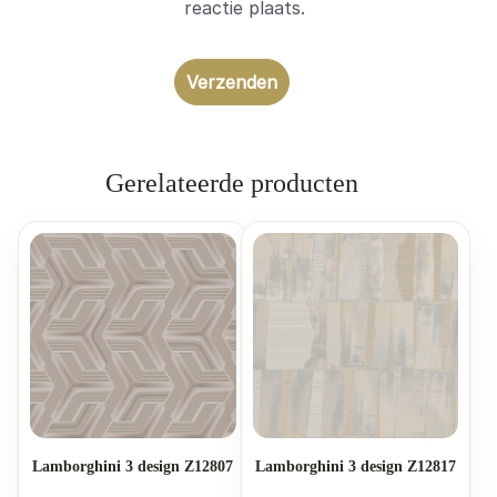
reactie plaats.
Gerelateerde producten
Lamborghini 3 design Z12807
Lamborghini 3 design Z12817