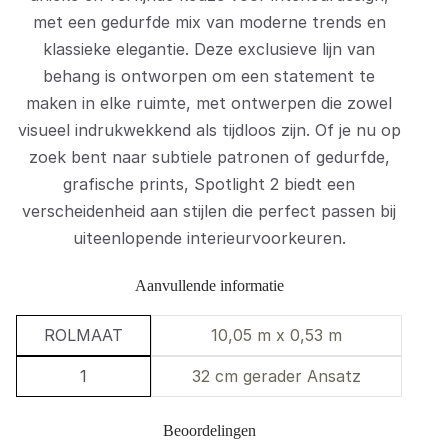
met een gedurfde mix van moderne trends en
klassieke elegantie. Deze exclusieve lijn van
behang is ontworpen om een statement te
maken in elke ruimte, met ontwerpen die zowel
visueel indrukwekkend als tijdloos zijn. Of je nu op
zoek bent naar subtiele patronen of gedurfde,
grafische prints, Spotlight 2 biedt een
verscheidenheid aan stijlen die perfect passen bij
uiteenlopende interieurvoorkeuren.
Aanvullende informatie
ROLMAAT
10,05 m x 0,53 m
1
32 cm gerader Ansatz
Beoordelingen