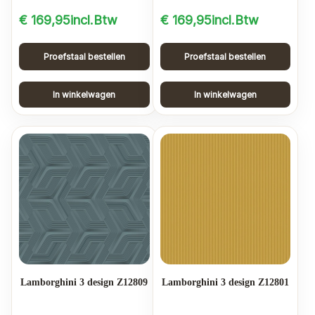
€
169,95
incl.Btw
€
169,95
incl.Btw
Proefstaal bestellen
Proefstaal bestellen
In winkelwagen
In winkelwagen
Lamborghini 3 design Z12809
Lamborghini 3 design Z12801