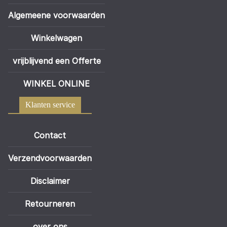
Algemeene voorwaarden
Winkelwagen
vrijblijvend een Offerte
WINKEL ONLINE
Klanten service
Contact
Verzendvoorwaarden
Disclaimer
Retourneren
over ons