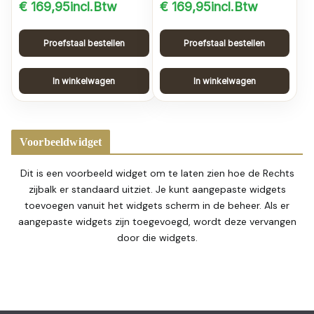
€
169,95
incl.Btw
€
169,95
incl.Btw
Proefstaal bestellen
Proefstaal bestellen
In winkelwagen
In winkelwagen
Voorbeeldwidget
Dit is een voorbeeld widget om te laten zien hoe de Rechts
zijbalk er standaard uitziet. Je kunt aangepaste widgets
toevoegen vanuit het widgets scherm in de beheer. Als er
aangepaste widgets zijn toegevoegd, wordt deze vervangen
door die widgets.