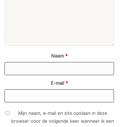
Naam
*
E-mail
*
Mijn naam, e-mail en site opslaan in deze
browser voor de volgende keer wanneer ik een