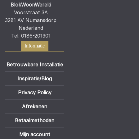
BlokWoonWereld
Voorstraat 3A
3281 AV Numansdorp
Nederland
Tel: 0186-201301
Informatie
Betrouwbare Installatie
Inspiratie/Blog
Privacy Policy
Afrekenen
Betaalmethoden
Mijn account