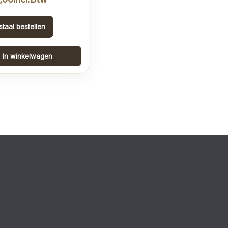
staal bestellen
In winkelwagen