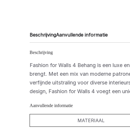
Beschrijving
Aanvullende informatie
Beschrijving
Fashion for Walls 4 Behang is een luxe en 
brengt. Met een mix van moderne patronen
verfijnde uitstraling voor diverse interieur
design, Fashion for Walls 4 voegt een uni
Aanvullende informatie
MATERIAAL