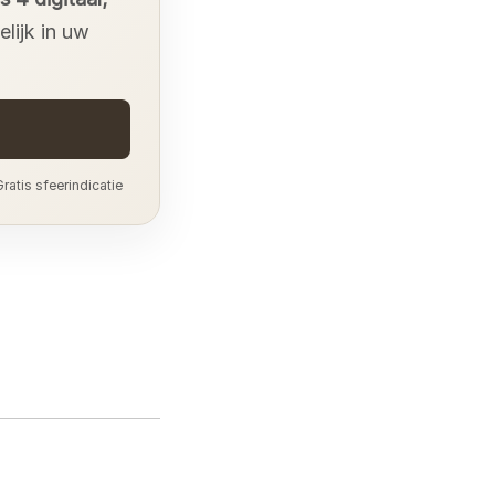
lijk in uw
ratis sfeerindicatie