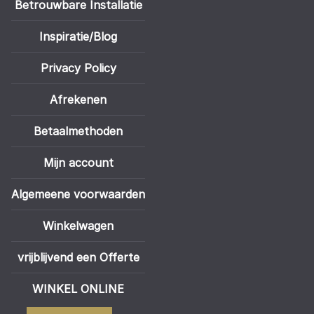
Betrouwbare Installatie
Inspiratie/Blog
Privacy Policy
Afrekenen
Betaalmethoden
Mijn account
Algemeene voorwaarden
Winkelwagen
vrijblijvend een Offerte
WINKEL ONLINE