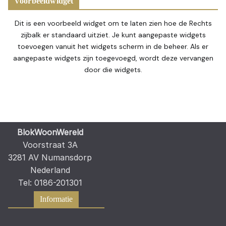
Voorbeeldwidget
Dit is een voorbeeld widget om te laten zien hoe de Rechts
zijbalk er standaard uitziet. Je kunt aangepaste widgets
toevoegen vanuit het widgets scherm in de beheer. Als er
aangepaste widgets zijn toegevoegd, wordt deze vervangen
door die widgets.
BlokWoonWereld
Voorstraat 3A
3281 AV Numansdorp
Nederland
Tel: 0186-201301
Informatie