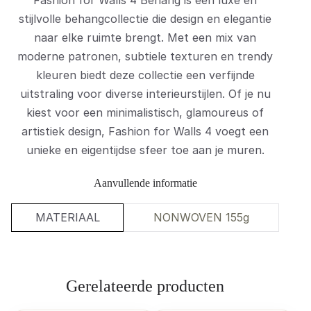
stijlvolle behangcollectie die design en elegantie
naar elke ruimte brengt. Met een mix van
moderne patronen, subtiele texturen en trendy
kleuren biedt deze collectie een verfijnde
uitstraling voor diverse interieurstijlen. Of je nu
kiest voor een minimalistisch, glamoureus of
artistiek design, Fashion for Walls 4 voegt een
unieke en eigentijdse sfeer toe aan je muren.
Aanvullende informatie
MATERIAAL
NONWOVEN 155g
Gerelateerde producten