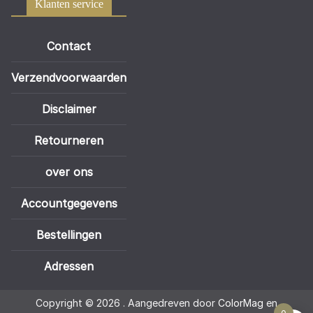
Klanten service
Contact
Verzendvoorwaarden
Disclaimer
Retourneren
over ons
Accountgegevens
Bestellingen
Adressen
Copyright © 2026
. Aangedreven door
ColorMag
en