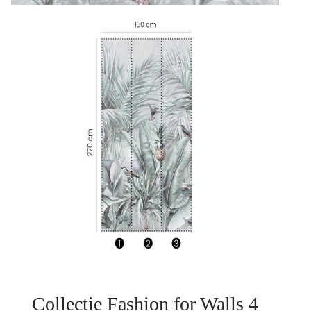
Collectie Fashion for Walls 4