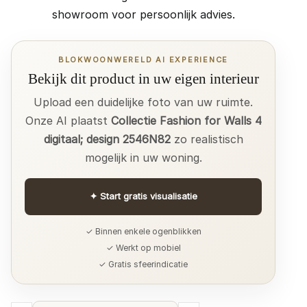
showroom voor persoonlijk advies.
BLOKWOONWERELD AI EXPERIENCE
Bekijk dit product in uw eigen interieur
Upload een duidelijke foto van uw ruimte.
Onze AI plaatst
Collectie Fashion for Walls 4
digitaal; design 2546N82
zo realistisch
mogelijk in uw woning.
✦
Start gratis visualisatie
✓ Binnen enkele ogenblikken
✓ Werkt op mobiel
✓ Gratis sfeerindicatie