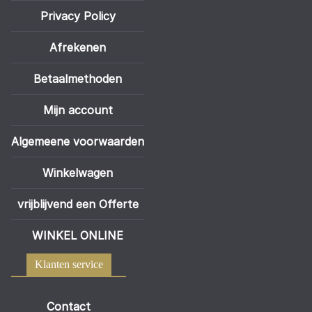
Privacy Policy
Afrekenen
Betaalmethoden
Mijn account
Algemeene voorwaarden
Winkelwagen
vrijblijvend een Offerte
WINKEL ONLINE
Klanten service
Contact