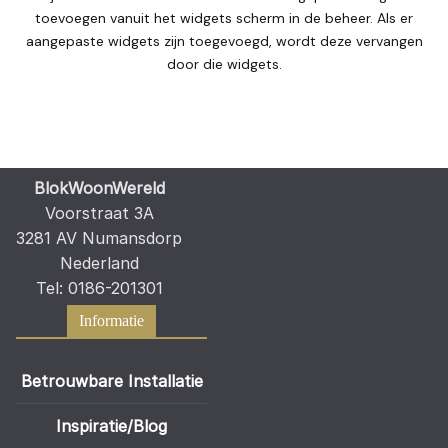
toevoegen vanuit het widgets scherm in de beheer. Als er
aangepaste widgets zijn toegevoegd, wordt deze vervangen
door die widgets.
BlokWoonWereld
Voorstraat 3A
3281 AV Numansdorp
Nederland
Tel: 0186-201301
Informatie
Betrouwbare Installatie
Inspiratie/Blog