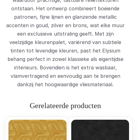
ontstaan. Het ontwerp combineert boeiende
patronen, fijne lijnen en glanzende metallic
accenten in goud, zilver en brons, wat elke muur
een exclusieve uitstraling geeft. Met zijn
veelzijdige kleurenpalet, variërend van subtiele
tinten tot levendige kleuren, past het Elysium
behang perfect in zowel klassieke als eigentijdse
interieurs. Bovendien is het extra wasbaar,
vlamvertragend en eenvoudig aan te brengen
dankzij het hoogwaardige vliesmateriaal.
Gerelateerde producten