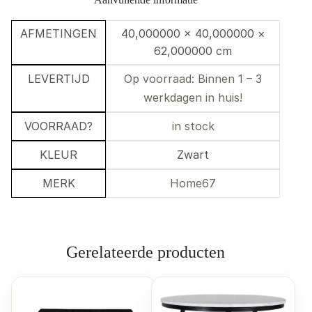
AFMETINGEN
40,000000 × 40,000000 ×
62,000000 cm
LEVERTIJD
Op voorraad: Binnen 1 – 3
werkdagen in huis!
VOORRAAD?
in stock
KLEUR
Zwart
MERK
Home67
Gerelateerde producten