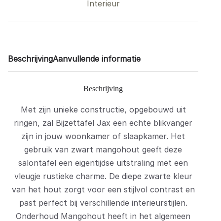
Interieur
Beschrijving
Aanvullende informatie
Beschrijving
Met zijn unieke constructie, opgebouwd uit
ringen, zal Bijzettafel Jax een echte blikvanger
zijn in jouw woonkamer of slaapkamer. Het
gebruik van zwart mangohout geeft deze
salontafel een eigentijdse uitstraling met een
vleugje rustieke charme. De diepe zwarte kleur
van het hout zorgt voor een stijlvol contrast en
past perfect bij verschillende interieurstijlen.
Onderhoud Mangohout heeft in het algemeen