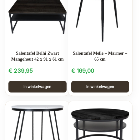
Salontafel Melle – Marmer –
Salontafel Delhi Zwart
65 cm
Mangohout 42 x 91 x 61 cm
€
169,00
€
239,95
In winkelwagen
In winkelwagen