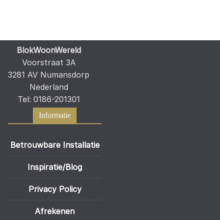
BlokWoonWereld
Voorstraat 3A
3281 AV Numansdorp
Nederland
Tel: 0186-201301
Informatie
Betrouwbare Installatie
Inspiratie/Blog
Privacy Policy
Afrekenen