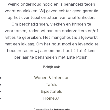
weinig onderhoud nodig en is behandeld tegen
vocht en vlekken. Wij geven echter geen garantie
op het eventueel ontstaan van oneffenheden.
Om beschadigingen, vlekken en kringen te
voorkomen, raden wij aan om onderzetters en/of
viltjes te gebruiken. Het mangohout is afgewerkt
met een laklaag. Om het hout mooi en levendig te
houden raden wij aan om het hout 2 tot 4 keer
per jaar te behandelen met Elite Polish.
Bekijk ook
Wonen & Interieur
Tafels
Bijzettafels
Home67
Aanvullende informatie