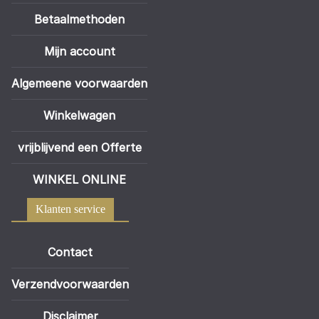
Betaalmethoden
Mijn account
Algemeene voorwaarden
Winkelwagen
vrijblijvend een Offerte
WINKEL ONLINE
Klanten service
Contact
Verzendvoorwaarden
Disclaimer