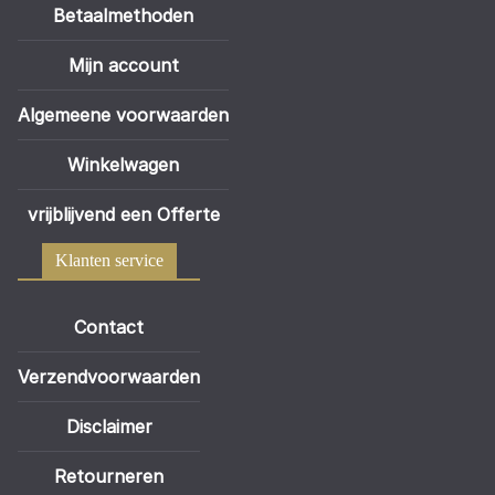
Betaalmethoden
Mijn account
Algemeene voorwaarden
Winkelwagen
vrijblijvend een Offerte
Klanten service
Contact
Verzendvoorwaarden
Disclaimer
Retourneren