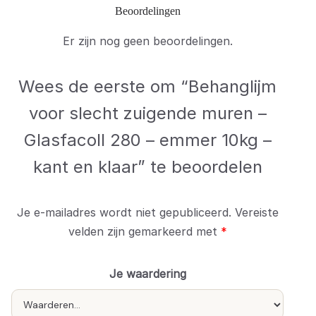
Beoordelingen
Er zijn nog geen beoordelingen.
Wees de eerste om “Behanglijm
voor slecht zuigende muren –
Glasfacoll 280 – emmer 10kg –
kant en klaar” te beoordelen
Je e-mailadres wordt niet gepubliceerd.
Vereiste
velden zijn gemarkeerd met
*
Je waardering