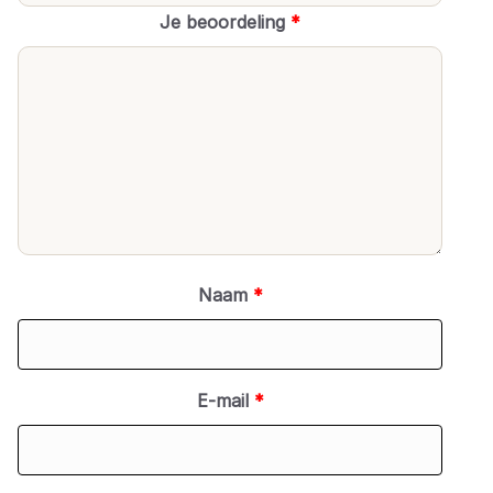
Je beoordeling
*
Naam
*
E-mail
*