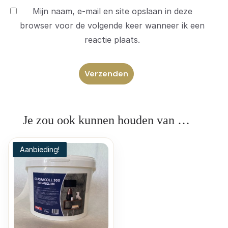
Mijn naam, e-mail en site opslaan in deze
browser voor de volgende keer wanneer ik een
reactie plaats.
Je zou ook kunnen houden van …
Aanbieding!