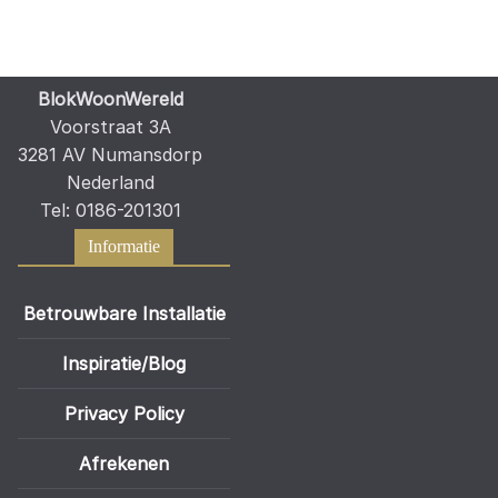
BlokWoonWereld
Voorstraat 3A
3281 AV Numansdorp
Nederland
Tel: 0186-201301
Informatie
Betrouwbare Installatie
Inspiratie/Blog
Privacy Policy
Afrekenen