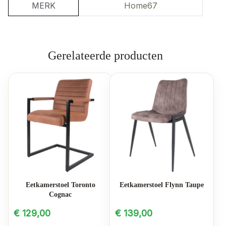
MERK
Home67
Gerelateerde producten
Eetkamerstoel Toronto
Eetkamerstoel Flynn Taupe
Cognac
€
129,00
€
139,00