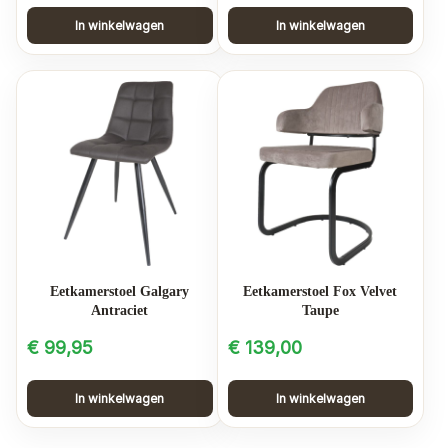
In winkelwagen
In winkelwagen
Eetkamerstoel Galgary
Eetkamerstoel Fox Velvet
Antraciet
Taupe
€
99,95
€
139,00
In winkelwagen
In winkelwagen