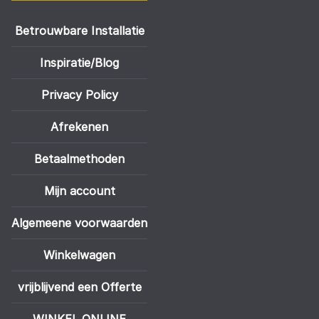
Betrouwbare Installatie
Inspiratie/Blog
Privacy Policy
Afrekenen
Betaalmethoden
Mijn account
Algemeene voorwaarden
Winkelwagen
vrijblijvend een Offerte