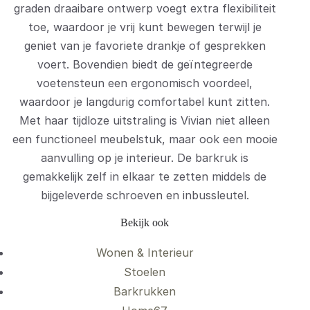
graden draaibare ontwerp voegt extra flexibiliteit
toe, waardoor je vrij kunt bewegen terwijl je
geniet van je favoriete drankje of gesprekken
voert. Bovendien biedt de geïntegreerde
voetensteun een ergonomisch voordeel,
waardoor je langdurig comfortabel kunt zitten.
Met haar tijdloze uitstraling is Vivian niet alleen
een functioneel meubelstuk, maar ook een mooie
aanvulling op je interieur. De barkruk is
gemakkelijk zelf in elkaar te zetten middels de
bijgeleverde schroeven en inbussleutel.
Bekijk ook
Wonen & Interieur
Stoelen
Barkrukken