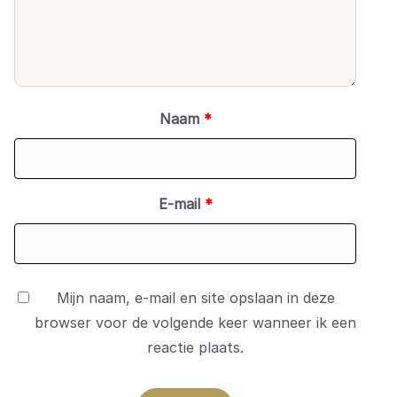
Naam
*
E-mail
*
Mijn naam, e-mail en site opslaan in deze
browser voor de volgende keer wanneer ik een
reactie plaats.