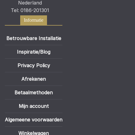
Nederland
Tel: 0186-201301
Informatie
Betrouwbare Installatie
Inspiratie/Blog
Privacy Policy
Afrekenen
Betaalmethoden
Mijn account
Algemeene voorwaarden
Winkelwagen