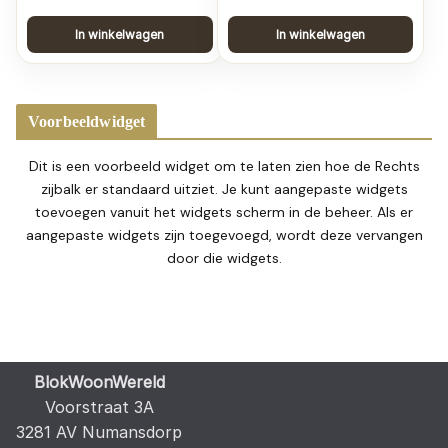
In winkelwagen
In winkelwagen
Voorbeeldwidget
Dit is een voorbeeld widget om te laten zien hoe de Rechts
zijbalk er standaard uitziet. Je kunt aangepaste widgets
toevoegen vanuit het widgets scherm in de beheer. Als er
aangepaste widgets zijn toegevoegd, wordt deze vervangen
door die widgets.
BlokWoonWereld
Voorstraat 3A
3281 AV Numansdorp