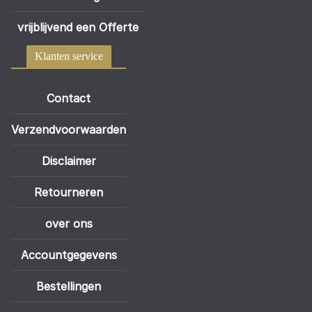
vrijblijvend een Offerte
Klanten service
Contact
Verzendvoorwaarden
Disclaimer
Retourneren
over ons
Accountgegevens
Bestellingen