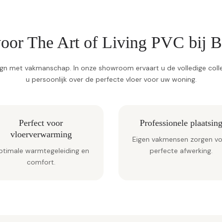
oor The Art of Living PVC bij
gn met vakmanschap. In onze showroom ervaart u de volledige collec
u persoonlijk over de perfecte vloer voor uw woning.
Perfect voor
Professionele plaatsin
vloerverwarming
Eigen vakmensen zorgen v
ptimale warmtegeleiding en
perfecte afwerking.
comfort.