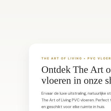
THE ART OF LIVING • PVC VLOE
Ontdek The Art 
vloeren in onze
Ervaar de luxe uitstraling, natuurlijke 
The Art of Living PVC vloeren. Perfec
en geschikt voor elke ruimte in huis.