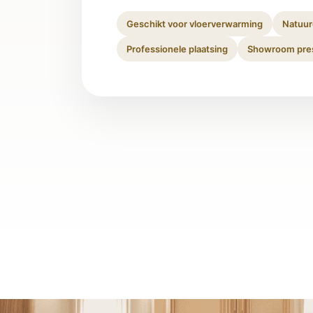
Geschikt voor vloerverwarming
Natuur
Professionele plaatsing
Showroom pres