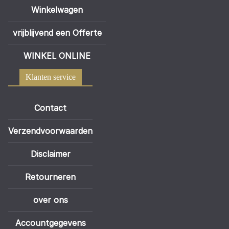
Winkelwagen
vrijblijvend een Offerte
WINKEL ONLINE
Klanten service
Contact
Verzendvoorwaarden
Disclaimer
Retourneren
over ons
Accountgegevens