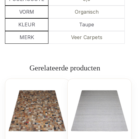
VORM
Organisch
KLEUR
Taupe
MERK
Veer Carpets
Gerelateerde producten