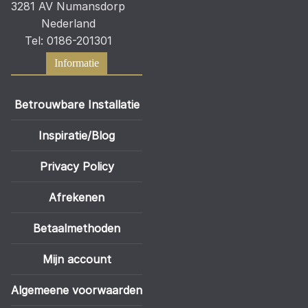
3281 AV Numansdorp
Nederland
Tel: 0186-201301
Informatie
Betrouwbare Installatie
Inspiratie/Blog
Privacy Policy
Afrekenen
Betaalmethoden
Mijn account
Algemeene voorwaarden