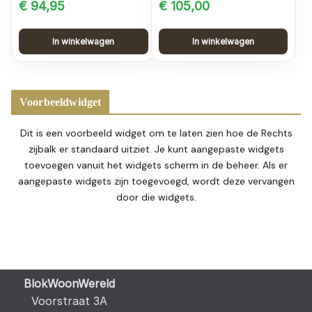
€
94,95
€
105,00
In winkelwagen
In winkelwagen
Voorbeeldwidget
Dit is een voorbeeld widget om te laten zien hoe de Rechts
zijbalk er standaard uitziet. Je kunt aangepaste widgets
toevoegen vanuit het widgets scherm in de beheer. Als er
aangepaste widgets zijn toegevoegd, wordt deze vervangen
door die widgets.
BlokWoonWereld
Voorstraat 3A