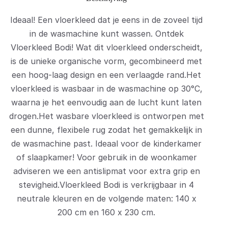
Ideaal! Een vloerkleed dat je eens in de zoveel tijd
in de wasmachine kunt wassen. Ontdek
Vloerkleed Bodi! Wat dit vloerkleed onderscheidt,
is de unieke organische vorm, gecombineerd met
een hoog-laag design en een verlaagde rand.Het
vloerkleed is wasbaar in de wasmachine op 30°C,
waarna je het eenvoudig aan de lucht kunt laten
drogen.Het wasbare vloerkleed is ontworpen met
een dunne, flexibele rug zodat het gemakkelijk in
de wasmachine past. Ideaal voor de kinderkamer
of slaapkamer! Voor gebruik in de woonkamer
adviseren we een antislipmat voor extra grip en
stevigheid.Vloerkleed Bodi is verkrijgbaar in 4
neutrale kleuren en de volgende maten: 140 x
200 cm en 160 x 230 cm.