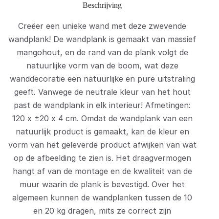
Beschrijving
Creëer een unieke wand met deze zwevende
wandplank! De wandplank is gemaakt van massief
mangohout, en de rand van de plank volgt de
natuurlijke vorm van de boom, wat deze
wanddecoratie een natuurlijke en pure uitstraling
geeft. Vanwege de neutrale kleur van het hout
past de wandplank in elk interieur! Afmetingen:
120 x ±20 x 4 cm. Omdat de wandplank van een
natuurlijk product is gemaakt, kan de kleur en
vorm van het geleverde product afwijken van wat
op de afbeelding te zien is. Het draagvermogen
hangt af van de montage en de kwaliteit van de
muur waarin de plank is bevestigd. Over het
algemeen kunnen de wandplanken tussen de 10
en 20 kg dragen, mits ze correct zijn