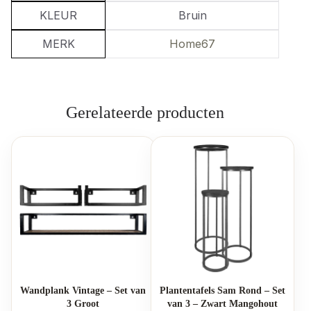
KLEUR
Bruin
MERK
Home67
Gerelateerde producten
Wandplank Vintage – Set van
Plantentafels Sam Rond – Set
3 Groot
van 3 – Zwart Mangohout