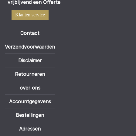
vrijblijvend een Offerte
Klanten service
Contact
Verzendvoorwaarden
Disclaimer
Retourneren
over ons
Accountgegevens
Bestellingen
Adressen