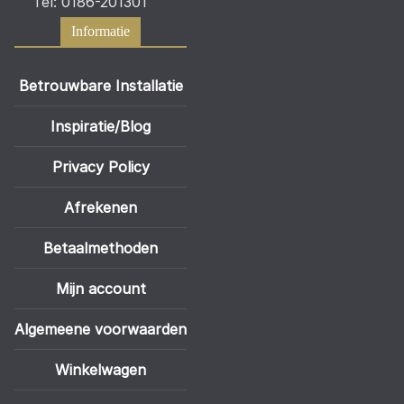
Tel: 0186-201301
Informatie
Betrouwbare Installatie
Inspiratie/Blog
Privacy Policy
Afrekenen
Betaalmethoden
Mijn account
Algemeene voorwaarden
Winkelwagen