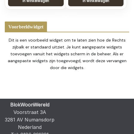
In winkelwagen
In winkelwagen
Voorbeeldwidget
Dit is een voorbeeld widget om te laten zien hoe de Rechts
zijbalk er standaard uitziet. Je kunt aangepaste widgets
toevoegen vanuit het widgets scherm in de beheer. Als er
aangepaste widgets zijn toegevoegd, wordt deze vervangen
door die widgets.
BlokWoonWereld
Voorstraat 3A
3281 AV Numansdorp
Nederland