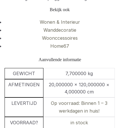
Bekijk ook
Wonen & Interieur
Wanddecoratie
Woonccessoires
Home67
Aanvullende informatie
GEWICHT
7,700000 kg
AFMETINGEN
20,000000 × 120,000000 ×
4,000000 cm
LEVERTIJD
Op voorraad: Binnen 1 – 3
werkdagen in huis!
VOORRAAD?
in stock