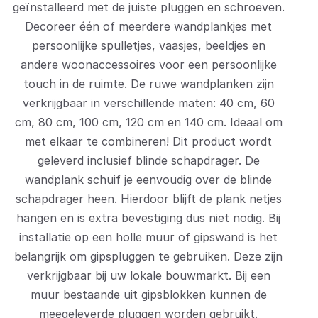
geïnstalleerd met de juiste pluggen en schroeven.
Decoreer één of meerdere wandplankjes met
persoonlijke spulletjes, vaasjes, beeldjes en
andere woonaccessoires voor een persoonlijke
touch in de ruimte. De ruwe wandplanken zijn
verkrijgbaar in verschillende maten: 40 cm, 60
cm, 80 cm, 100 cm, 120 cm en 140 cm. Ideaal om
met elkaar te combineren! Dit product wordt
geleverd inclusief blinde schapdrager. De
wandplank schuif je eenvoudig over de blinde
schapdrager heen. Hierdoor blijft de plank netjes
hangen en is extra bevestiging dus niet nodig. Bij
installatie op een holle muur of gipswand is het
belangrijk om gipspluggen te gebruiken. Deze zijn
verkrijgbaar bij uw lokale bouwmarkt. Bij een
muur bestaande uit gipsblokken kunnen de
meegeleverde pluggen worden gebruikt.