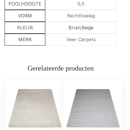
POOLHOOGTE
0,5
VORM
Rechthoekig
KLEUR
Bruin;Beige
MERK
Veer Carpets
Gerelateerde producten