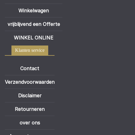
Winkelwagen
vrijblijvend een Offerte
WINKEL ONLINE
Klanten service
Contact
Verzendvoorwaarden
Disclaimer
Retourneren
over ons