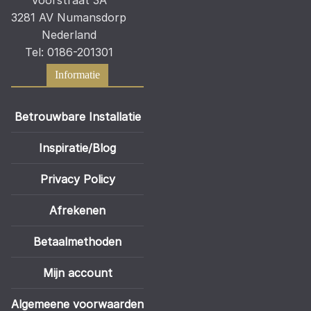
Voorstraat 3A
3281 AV Numansdorp
Nederland
Tel: 0186-201301
Informatie
Betrouwbare Installatie
Inspiratie/Blog
Privacy Policy
Afrekenen
Betaalmethoden
Mijn account
Algemeene voorwaarden