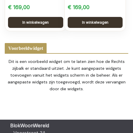
€
169,00
€
169,00
In winkelwagen
In winkelwagen
Voorbeeldwidget
Dit is een voorbeeld widget om te laten zien hoe de Rechts
zijbalk er standaard uitziet. Je kunt aangepaste widgets
toevoegen vanuit het widgets scherm in de beheer. Als er
aangepaste widgets zijn toegevoegd, wordt deze vervangen
door die widgets.
BlokWoonWereld