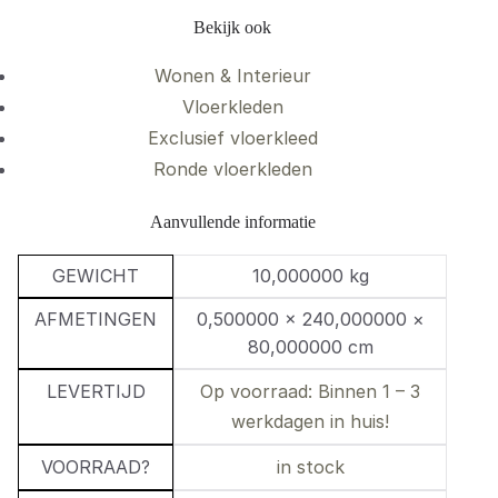
Bekijk ook
Wonen & Interieur
Vloerkleden
Exclusief vloerkleed
Ronde vloerkleden
Aanvullende informatie
GEWICHT
10,000000 kg
AFMETINGEN
0,500000 × 240,000000 ×
80,000000 cm
LEVERTIJD
Op voorraad: Binnen 1 – 3
werkdagen in huis!
VOORRAAD?
in stock