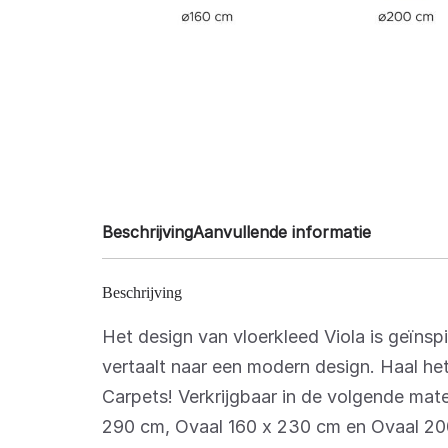
Beschrijving
Aanvullende informatie
Beschrijving
Het design van vloerkleed Viola is geïnsp
vertaalt naar een modern design. Haal het
Carpets! Verkrijgbaar in de volgende ma
290 cm, Ovaal 160 x 230 cm en Ovaal 20