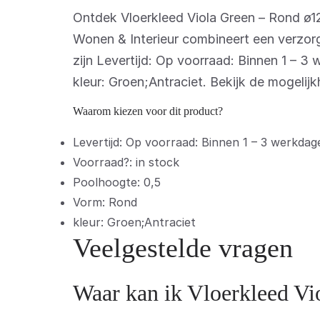
Ontdek Vloerkleed Viola Green – Rond ø1
Wonen & Interieur combineert een verzorg
zijn Levertijd: Op voorraad: Binnen 1 – 3
kleur: Groen;Antraciet. Bekijk de mogeli
Waarom kiezen voor dit product?
Levertijd: Op voorraad: Binnen 1 – 3 werkdage
Voorraad?: in stock
Poolhoogte: 0,5
Vorm: Rond
kleur: Groen;Antraciet
Veelgestelde vragen
Waar kan ik Vloerkleed Vi