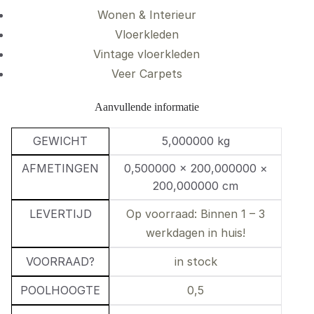
Wonen & Interieur
Vloerkleden
Vintage vloerkleden
Veer Carpets
Aanvullende informatie
GEWICHT
5,000000 kg
AFMETINGEN
0,500000 × 200,000000 ×
200,000000 cm
LEVERTIJD
Op voorraad: Binnen 1 – 3
werkdagen in huis!
VOORRAAD?
in stock
POOLHOOGTE
0,5