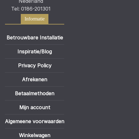
Nederland
Tel: 0186-201301
Informatie
Betrouwbare Installatie
Inspiratie/Blog
Privacy Policy
Afrekenen
Betaalmethoden
Mijn account
Algemeene voorwaarden
Winkelwagen