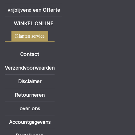
vrijblijvend een Offerte
WINKEL ONLINE
Klanten service
Contact
Verzendvoorwaarden
Disclaimer
Retourneren
over ons
Accountgegevens