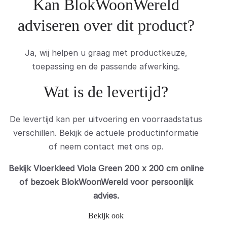
Kan BlokWoonWereld
adviseren over dit product?
Ja, wij helpen u graag met productkeuze,
toepassing en de passende afwerking.
Wat is de levertijd?
De levertijd kan per uitvoering en voorraadstatus
verschillen. Bekijk de actuele productinformatie
of neem contact met ons op.
Bekijk Vloerkleed Viola Green 200 x 200 cm online
of bezoek BlokWoonWereld voor persoonlijk
advies.
Bekijk ook