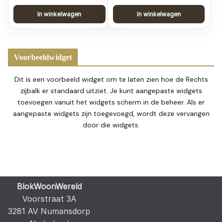
In winkelwagen
In winkelwagen
Voorbeeldwidget
Dit is een voorbeeld widget om te laten zien hoe de Rechts
zijbalk er standaard uitziet. Je kunt aangepaste widgets
toevoegen vanuit het widgets scherm in de beheer. Als er
aangepaste widgets zijn toegevoegd, wordt deze vervangen
door die widgets.
BlokWoonWereld
Voorstraat 3A
3281 AV Numansdorp