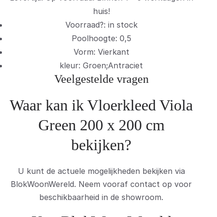
huis!
Voorraad?: in stock
Poolhoogte: 0,5
Vorm: Vierkant
kleur: Groen;Antraciet
Veelgestelde vragen
Waar kan ik Vloerkleed Viola
Green 200 x 200 cm
bekijken?
U kunt de actuele mogelijkheden bekijken via
BlokWoonWereld. Neem vooraf contact op voor
beschikbaarheid in de showroom.