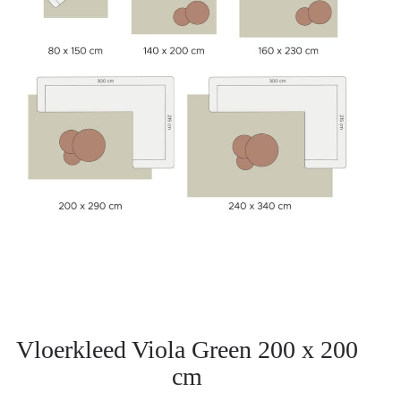
Vloerkleed Viola Green 200 x 200
cm