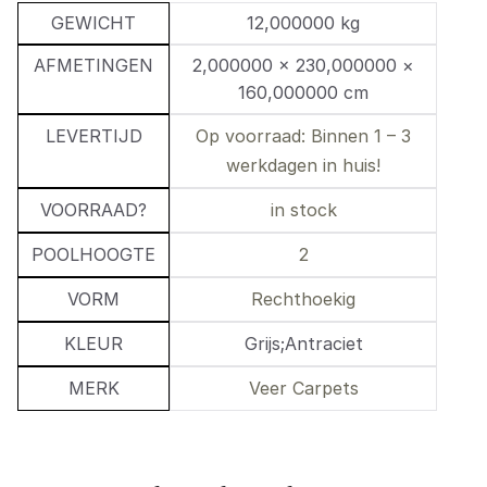
GEWICHT
12,000000 kg
AFMETINGEN
2,000000 × 230,000000 ×
160,000000 cm
LEVERTIJD
Op voorraad: Binnen 1 – 3
werkdagen in huis!
VOORRAAD?
in stock
POOLHOOGTE
2
VORM
Rechthoekig
KLEUR
Grijs;Antraciet
MERK
Veer Carpets