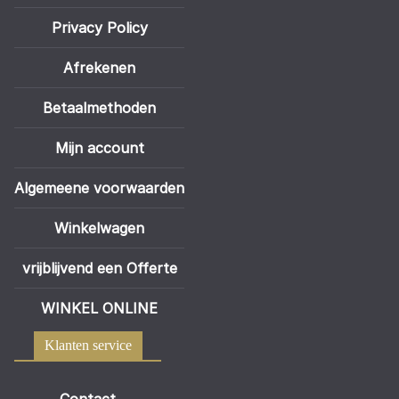
Privacy Policy
Afrekenen
Betaalmethoden
Mijn account
Algemeene voorwaarden
Winkelwagen
vrijblijvend een Offerte
WINKEL ONLINE
Klanten service