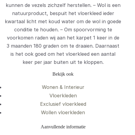
kunnen de vezels zichzelf herstellen. – Wol is een
natuurproduct, bespuit het vloerkleed ieder
kwartaal licht met koud water om de wol in goede
conditie te houden. – Om spoorvorming te
voorkomen raden wij aan het karpet 1 keer in de
3 maanden 180 graden om te draaien. Daarnaast
is het ook goed om het vloerkleed een aantal
keer per jaar buiten uit te kloppen.
Bekijk ook
Wonen & Interieur
Vloerkleden
Exclusief vloerkleed
Wollen vloerkleden
Aanvullende informatie