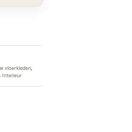
e vloerkleden
,
Interieur