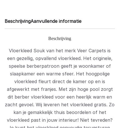
Beschrijving
Aanvullende informatie
Beschrijving
Vloerkleed Souk van het merk Veer Carpets is
een gezellig, opvallend vloerkleed. Het originele,
speelse berberpatroon geeft je woonkamer of
slaapkamer een warme sfeer. Het hoogpolige
vloerkleed fleurt direct de kamer op en is
afgewerkt met franjes. Met zijn hoge pool zorgt
dit berber vloerkleed voor een heerlijk warm en
zacht gevoel. Wij leveren het vloerkleed gratis. Zo
kan je gemakkelijk thuis beoordelen of het
vloerkleed past in jouw interieur! Niet tevreden?
Je kunt het vloerkleed eenvoudig terugsturen.