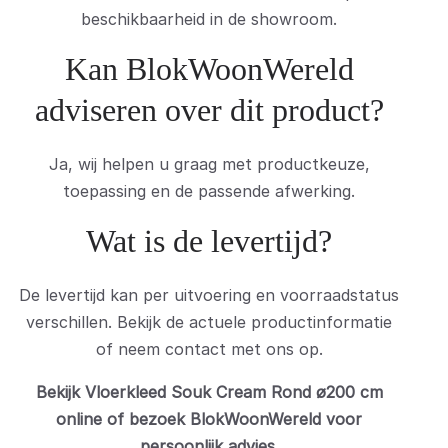
beschikbaarheid in de showroom.
Kan BlokWoonWereld
adviseren over dit product?
Ja, wij helpen u graag met productkeuze,
toepassing en de passende afwerking.
Wat is de levertijd?
De levertijd kan per uitvoering en voorraadstatus
verschillen. Bekijk de actuele productinformatie
of neem contact met ons op.
Bekijk Vloerkleed Souk Cream Rond ø200 cm
online of bezoek BlokWoonWereld voor
persoonlijk advies.