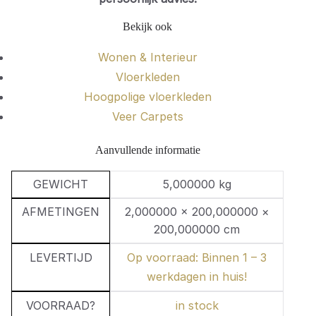
Bekijk ook
Wonen & Interieur
Vloerkleden
Hoogpolige vloerkleden
Veer Carpets
Aanvullende informatie
GEWICHT
5,000000 kg
AFMETINGEN
2,000000 × 200,000000 ×
200,000000 cm
LEVERTIJD
Op voorraad: Binnen 1 – 3
werkdagen in huis!
VOORRAAD?
in stock