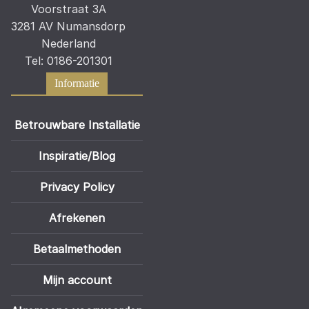
Voorstraat 3A
3281 AV Numansdorp
Nederland
Tel: 0186-201301
Informatie
Betrouwbare Installatie
Inspiratie/Blog
Privacy Policy
Afrekenen
Betaalmethoden
Mijn account