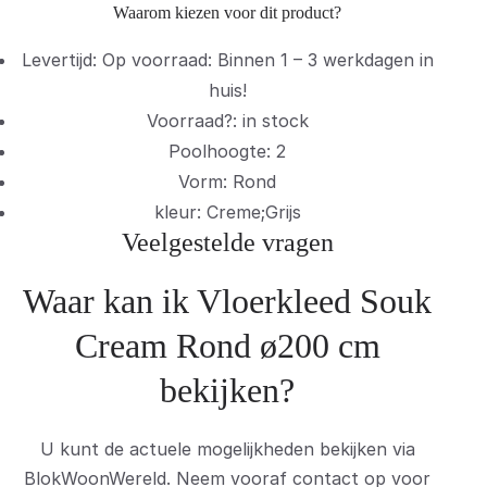
Waarom kiezen voor dit product?
Levertijd: Op voorraad: Binnen 1 – 3 werkdagen in
huis!
Voorraad?: in stock
Poolhoogte: 2
Vorm: Rond
kleur: Creme;Grijs
Veelgestelde vragen
Waar kan ik Vloerkleed Souk
Cream Rond ø200 cm
bekijken?
U kunt de actuele mogelijkheden bekijken via
BlokWoonWereld. Neem vooraf contact op voor