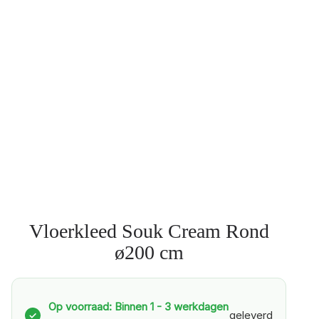
Vloerkleed Souk Cream Rond
ø200 cm
Op voorraad: Binnen 1 - 3 werkdagen
geleverd
✓