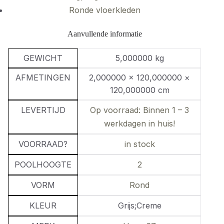
Ronde vloerkleden
Aanvullende informatie
GEWICHT
5,000000 kg
AFMETINGEN
2,000000 × 120,000000 ×
120,000000 cm
LEVERTIJD
Op voorraad: Binnen 1 – 3
werkdagen in huis!
VOORRAAD?
in stock
POOLHOOGTE
2
VORM
Rond
KLEUR
Grijs;Creme