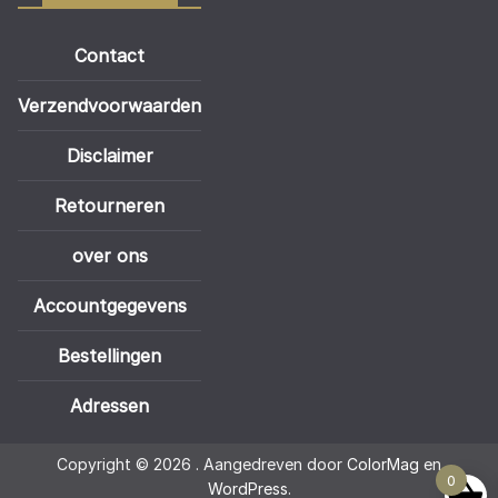
Contact
Verzendvoorwaarden
Disclaimer
Retourneren
over ons
Accountgegevens
Bestellingen
Adressen
Copyright © 2026
. Aangedreven door
ColorMag
en
0
WordPress
.