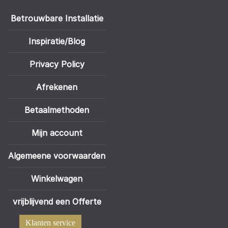
Betrouwbare Installatie
Inspiratie/Blog
Privacy Policy
Afrekenen
Betaalmethoden
Mijn account
Algemeene voorwaarden
Winkelwagen
vrijblijvend een Offerte
Klanten service