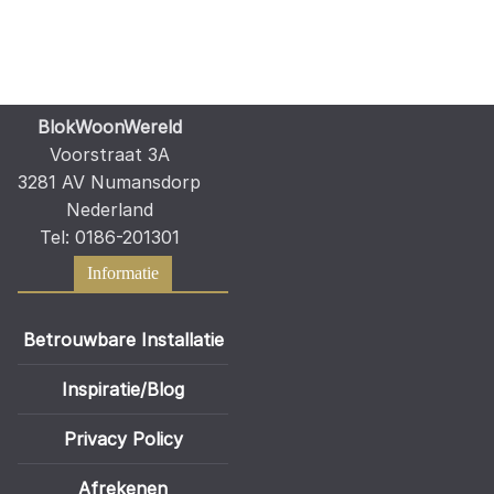
BlokWoonWereld
Voorstraat 3A
3281 AV Numansdorp
Nederland
Tel: 0186-201301
Informatie
Betrouwbare Installatie
Inspiratie/Blog
Privacy Policy
Afrekenen