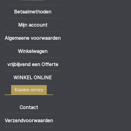
Betaalmethoden
Mijn account
Algemeene voorwaarden
Winkelwagen
vrijblijvend een Offerte
WINKEL ONLINE
Klanten service
Contact
Verzendvoorwaarden