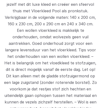
jezelf met dit luxe kleed en creëer een sfeervol
thuis met Vloerkleed Pool als pronkstuk.
Verkrijgbaar in de volgende maten: 140 x 200 cm,
160 x 230 cm, 200 x 290 cm en 240 x 340 cm.
Een wollen vloerkleed is makkelijk te
onderhouden, omdat wolvezels geen vuil
aantrekken. Goed onderhoud zorgt voor een
langere levensduur van het vloerkleed. Tips voor
het onderhouden van een wollen vloerkleed: –
Het is belangrijk om het vloedkleed te stofzuigen,
dit is direct mogelijk vanaf de eerste dag. Let op!
Dit kan alleen met de gladde stofzuigermond op
een lage zuigstand (zonder roterende borstel). Zo
voorkom je dat restjes stof zich hechten en
uiteindelijk gaan ophopen tussen het materiaal en
kunnen de vezels zichzelf herstellen. – Wol is een