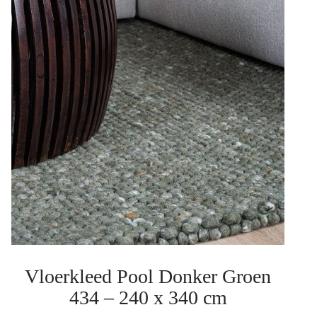
Vloerkleed Pool Donker Groen
434 – 240 x 340 cm