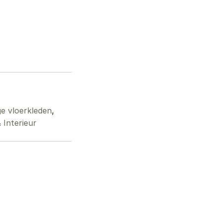
e vloerkleden
,
Interieur