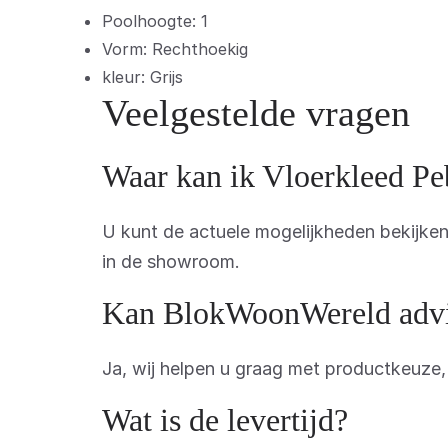
Poolhoogte: 1
Vorm: Rechthoekig
kleur: Grijs
Veelgestelde vragen
Waar kan ik Vloerkleed Pe
U kunt de actuele mogelijkheden bekijk
in de showroom.
Kan BlokWoonWereld advis
Ja, wij helpen u graag met productkeuze
Wat is de levertijd?