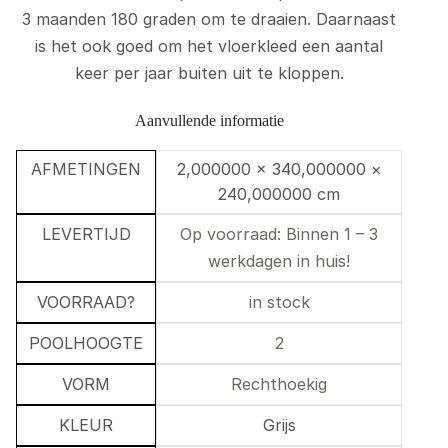
3 maanden 180 graden om te draaien. Daarnaast
is het ook goed om het vloerkleed een aantal
keer per jaar buiten uit te kloppen.
Aanvullende informatie
AFMETINGEN
2,000000 × 340,000000 ×
240,000000 cm
LEVERTIJD
Op voorraad: Binnen 1 – 3
werkdagen in huis!
VOORRAAD?
in stock
POOLHOOGTE
2
VORM
Rechthoekig
KLEUR
Grijs