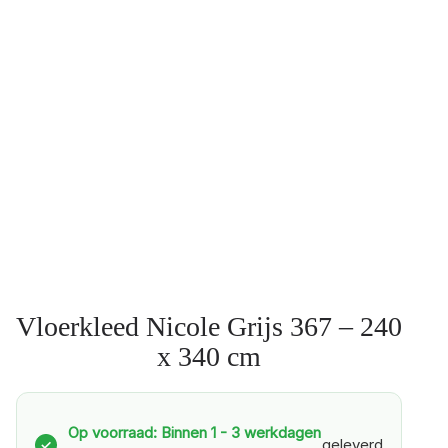
Vloerkleed Nicole Grijs 367 – 240
x 340 cm
Op voorraad: Binnen 1 - 3 werkdagen
geleverd
✓