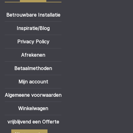
Betrouwbare Installatie
Inspiratie/Blog
Privacy Policy
Afrekenen
Betaalmethoden
Mijn account
Algemeene voorwaarden
Winkelwagen
vrijblijvend een Offerte