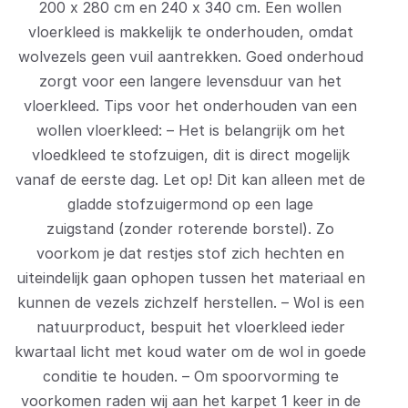
200 x 280 cm en 240 x 340 cm. Een wollen
vloerkleed is makkelijk te onderhouden, omdat
wolvezels geen vuil aantrekken. Goed onderhoud
zorgt voor een langere levensduur van het
vloerkleed. Tips voor het onderhouden van een
wollen vloerkleed: – Het is belangrijk om het
vloedkleed te stofzuigen, dit is direct mogelijk
vanaf de eerste dag. Let op! Dit kan alleen met de
gladde stofzuigermond op een lage
zuigstand (zonder roterende borstel). Zo
voorkom je dat restjes stof zich hechten en
uiteindelijk gaan ophopen tussen het materiaal en
kunnen de vezels zichzelf herstellen. – Wol is een
natuurproduct, bespuit het vloerkleed ieder
kwartaal licht met koud water om de wol in goede
conditie te houden. – Om spoorvorming te
voorkomen raden wij aan het karpet 1 keer in de