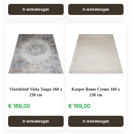
In winkelwagen
In winkelwagen
Vloerkleed Viola Taupe 160 x
Karpet Rome Creme 160 x
230 cm
230 cm
€
169,00
€
169,00
In winkelwagen
In winkelwagen