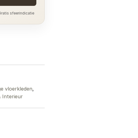
ratis sfeerindicatie
e vloerkleden
,
Interieur