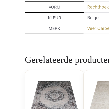
Rechthoek
VORM
Beige
KLEUR
Veer Carpe
MERK
Gerelateerde producte