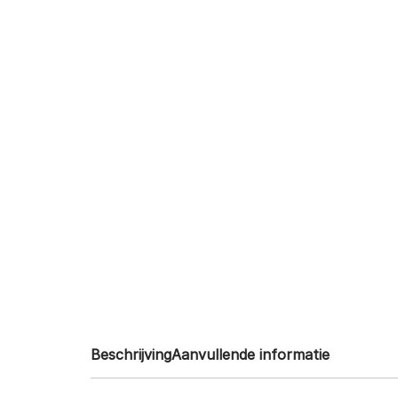
Beschrijving
Aanvullende informatie