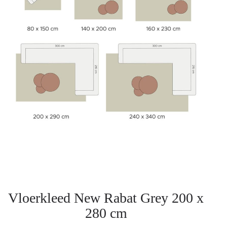
Vloerkleed New Rabat Grey 200 x
280 cm