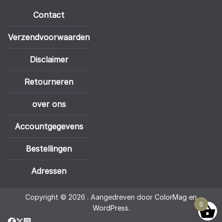
Contact
Verzendvoorwaarden
Disclaimer
Retourneren
over ons
Accountgegevens
Bestellingen
Adressen
Copyright © 2026
. Aangedreven door
ColorMag
en
0
WordPress
.