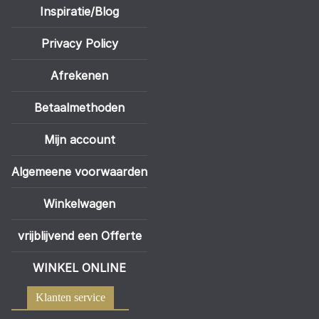
Inspiratie/Blog
Privacy Policy
Afrekenen
Betaalmethoden
Mijn account
Algemeene voorwaarden
Winkelwagen
vrijblijvend een Offerte
WINKEL ONLINE
Klanten service