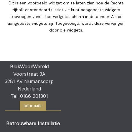
Dit is een voorbeeld widget om te laten zien hoe de Rechts
zijbalk er standaard uitziet. Je kunt aangepaste widgets
toevoegen vanuit het widgets scherm in de beheer. Als er
aangepaste widgets zijn toegevoegd, wordt deze vervangen
door die widgets.
BlokWoonWereld
Voorstraat 3A
3281 AV Numansdorp
Nederland
Tel: 0186-201301
Informatie
Betrouwbare Installatie