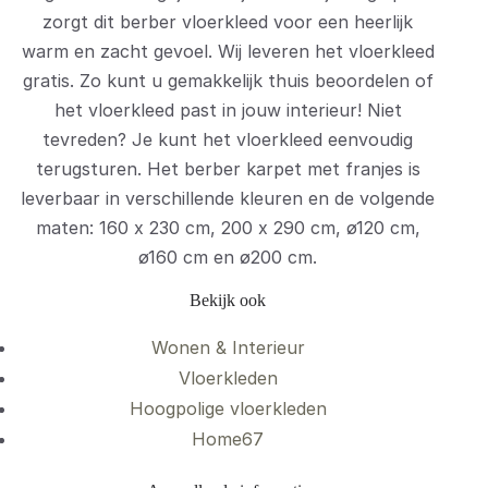
zorgt dit berber vloerkleed voor een heerlijk
warm en zacht gevoel. Wij leveren het vloerkleed
gratis. Zo kunt u gemakkelijk thuis beoordelen of
het vloerkleed past in jouw interieur! Niet
tevreden? Je kunt het vloerkleed eenvoudig
terugsturen. Het berber karpet met franjes is
leverbaar in verschillende kleuren en de volgende
maten: 160 x 230 cm, 200 x 290 cm, ø120 cm,
ø160 cm en ø200 cm.
Bekijk ook
Wonen & Interieur
Vloerkleden
Hoogpolige vloerkleden
Home67