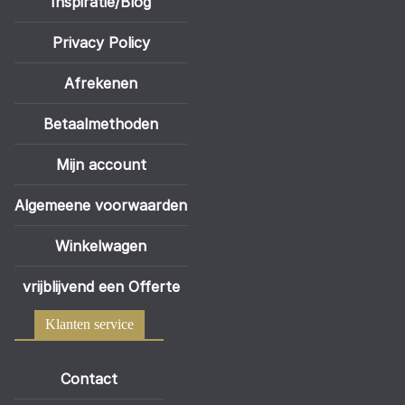
Inspiratie/Blog
Privacy Policy
Afrekenen
Betaalmethoden
Mijn account
Algemeene voorwaarden
Winkelwagen
vrijblijvend een Offerte
Klanten service
Contact