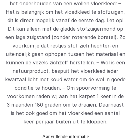
het onderhouden van een wollen vloerkleed: –
Het is belangrijk om het vloedkleed te stofzuigen,
dit is direct mogelijk vanaf de eerste dag. Let op!
Dit kan alleen met de gladde stofzuigermond op
een lage zuigstand (zonder roterende borstel). Zo
voorkom je dat restjes stof zich hechten en
uiteindelijk gaan ophopen tussen het materiaal en
kunnen de vezels zichzelf herstellen. – Wol is een
natuurproduct, bespuit het vloerkleed ieder
kwartaal licht met koud water om de wol in goede
conditie te houden. – Om spoorvorming te
voorkomen raden wij aan het karpet 1 keer in de
3 maanden 180 graden om te draaien. Daarnaast
is het ook goed om het vloerkleed een aantal
keer per jaar buiten uit te kloppen.
Aanvullende informatie