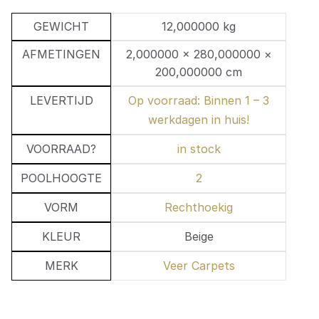
GEWICHT
12,000000 kg
AFMETINGEN
2,000000 × 280,000000 ×
200,000000 cm
LEVERTIJD
Op voorraad: Binnen 1 – 3
werkdagen in huis!
VOORRAAD?
in stock
POOLHOOGTE
2
VORM
Rechthoekig
KLEUR
Beige
MERK
Veer Carpets