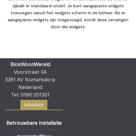
zijbalk er standaard uitziet. Je kunt aangepaste widgets
toevoegen vanuit het widgets scherm in de beheer. Als er
aangepaste widgets zijn toegevoegd, wordt deze vervangen
door die widgets.
BlokWoonWereld
Voorstraat 3A
3281 AV Numansdorp
Nederland
Tel: 0186-201301
Informatie
Betrouwbare Installatie