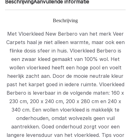
Beschrijving
Aanvullende informatie
Beschrijving
Met Vloerkleed New Berbero van het merk Veer
Carpets haal je niet alleen warmte, maar ook een
flinke dosis sfeer in huis. Vloerkleed Berbero is
een zwaar kleed gemaakt van 100% wol. Het
wollen vloerkeed heeft een hoge pool en voelt
heerlijk zacht aan. Door de mooie neutrale kleur
past het karpet goed in iedere ruimte. Vloerkleed
Berbero is leverbaar in de volgende maten: 160 x
230 cm, 200 x 240 cm, 200 x 280 cm en 240 x
340 cm. Een wollen vloerkleed is makkelijk te
onderhouden, omdat wolvezels geen vuil
aantrekken. Goed onderhoud zorgt voor een
langere levensduur van het vloerkleed. Tips voor