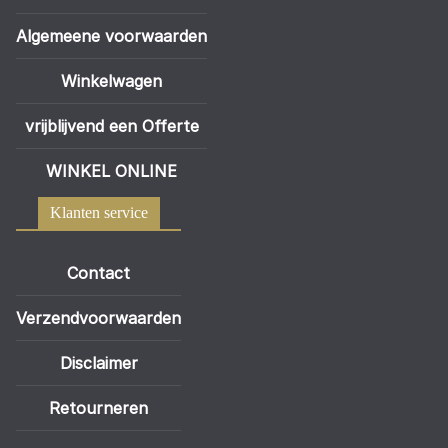
Algemeene voorwaarden
Winkelwagen
vrijblijvend een Offerte
WINKEL ONLINE
Klanten service
Contact
Verzendvoorwaarden
Disclaimer
Retourneren