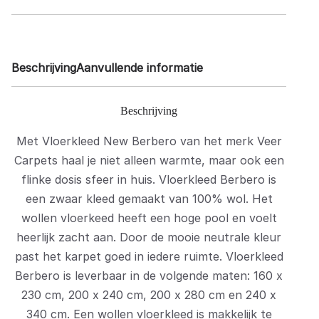
Beschrijving
Aanvullende informatie
Beschrijving
Met Vloerkleed New Berbero van het merk Veer
Carpets haal je niet alleen warmte, maar ook een
flinke dosis sfeer in huis. Vloerkleed Berbero is
een zwaar kleed gemaakt van 100% wol. Het
wollen vloerkeed heeft een hoge pool en voelt
heerlijk zacht aan. Door de mooie neutrale kleur
past het karpet goed in iedere ruimte. Vloerkleed
Berbero is leverbaar in de volgende maten: 160 x
230 cm, 200 x 240 cm, 200 x 280 cm en 240 x
340 cm. Een wollen vloerkleed is makkelijk te