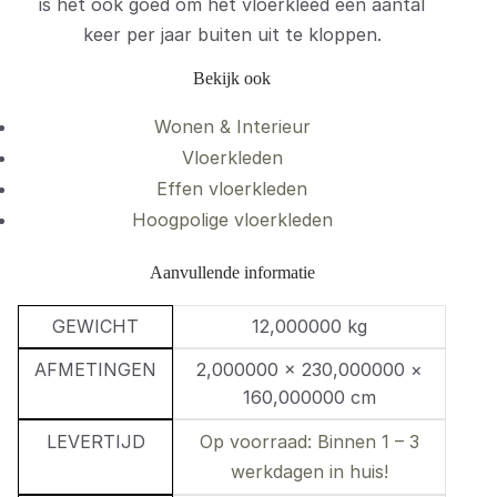
is het ook goed om het vloerkleed een aantal
keer per jaar buiten uit te kloppen.
Bekijk ook
Wonen & Interieur
Vloerkleden
Effen vloerkleden
Hoogpolige vloerkleden
Aanvullende informatie
GEWICHT
12,000000 kg
AFMETINGEN
2,000000 × 230,000000 ×
160,000000 cm
LEVERTIJD
Op voorraad: Binnen 1 – 3
werkdagen in huis!