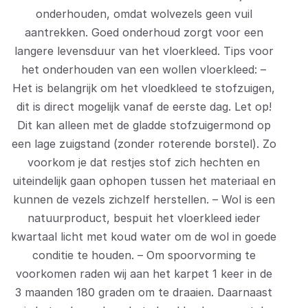
onderhouden, omdat wolvezels geen vuil
aantrekken. Goed onderhoud zorgt voor een
langere levensduur van het vloerkleed. Tips voor
het onderhouden van een wollen vloerkleed: –
Het is belangrijk om het vloedkleed te stofzuigen,
dit is direct mogelijk vanaf de eerste dag. Let op!
Dit kan alleen met de gladde stofzuigermond op
een lage zuigstand (zonder roterende borstel). Zo
voorkom je dat restjes stof zich hechten en
uiteindelijk gaan ophopen tussen het materiaal en
kunnen de vezels zichzelf herstellen. – Wol is een
natuurproduct, bespuit het vloerkleed ieder
kwartaal licht met koud water om de wol in goede
conditie te houden. – Om spoorvorming te
voorkomen raden wij aan het karpet 1 keer in de
3 maanden 180 graden om te draaien. Daarnaast