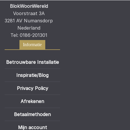
BlokWoonWereld
Voorstraat 3A
3281 AV Numansdorp
Nederland
Tel: 0186-201301
Informatie
Betrouwbare Installatie
Inspiratie/Blog
Privacy Policy
Afrekenen
Betaalmethoden
Mijn account