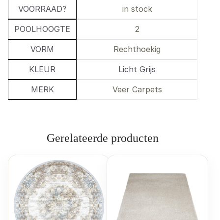
VOORRAAD?
in stock
POOLHOOGTE
2
VORM
Rechthoekig
KLEUR
Licht Grijs
MERK
Veer Carpets
Gerelateerde producten