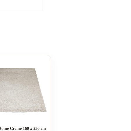
Rome Creme 160 x 230 cm