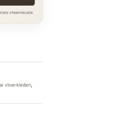
ratis sfeerindicatie
e vloerkleden
,