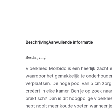
Beschrijving
Aanvullende informatie
Beschrijving
Vloerkleed Morbido is een heerlijk zacht 
waardoor het gemakkelijk te onderhouden 
verplaatsen. De hoge pool van 5 cm zorgt
creëert in elke kamer. Ben je op zoek naar
praktisch? Dan is dit hoogpolige vloerkle
hebt nooit meer koude voeten wanneer je 