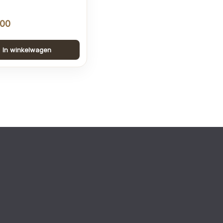
,00
In winkelwagen