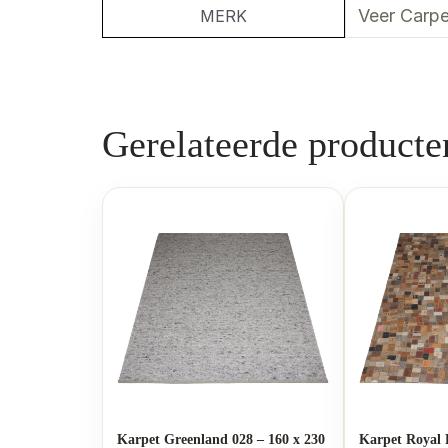
Veer Carpe
MERK
Gerelateerde producte
Karpet Greenland 028 – 160 x 230
Karpet Royal 