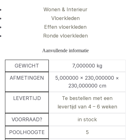
Wonen & Interieur
Vloerkleden
Effen vloerkleden
Ronde vloerkleden
Aanvullende informatie
GEWICHT
7,000000 kg
AFMETINGEN
5,000000 × 230,000000 ×
230,000000 cm
LEVERTIJD
Te bestellen met een
levertijd van 4 – 6 weken
VOORRAAD?
in stock
POOLHOOGTE
5