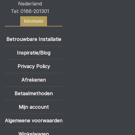
Nederland
Tel: 0186-201301
Informatie
Betrouwbare Installatie
Inspiratie/Blog
Privacy Policy
Afrekenen
Betaalmethoden
Mijn account
Algemeene voorwaarden
Winkelwagen