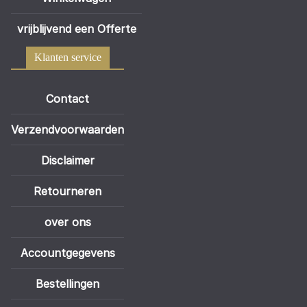
vrijblijvend een Offerte
Klanten service
Contact
Verzendvoorwaarden
Disclaimer
Retourneren
over ons
Accountgegevens
Bestellingen