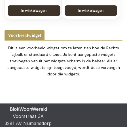
In winkelwagen
In winkelwagen
Voorbeeldwidget
Dit is een voorbeeld widget om te laten zien hoe de Rechts
zijbalk er standaard uitziet. Je kunt aangepaste widgets
toevoegen vanuit het widgets scherm in de beheer. Als er
aangepaste widgets zijn toegevoegd, wordt deze vervangen
door die widgets.
BlokWoonWereld
Voorstraat 3A
3281 AV Numansdorp