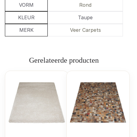
VORM
Rond
KLEUR
Taupe
MERK
Veer Carpets
Gerelateerde producten