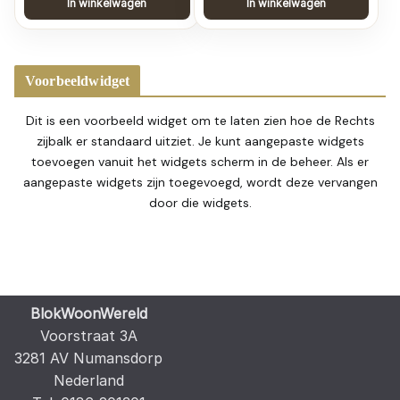
In winkelwagen
In winkelwagen
Voorbeeldwidget
Dit is een voorbeeld widget om te laten zien hoe de Rechts
zijbalk er standaard uitziet. Je kunt aangepaste widgets
toevoegen vanuit het widgets scherm in de beheer. Als er
aangepaste widgets zijn toegevoegd, wordt deze vervangen
door die widgets.
BlokWoonWereld
Voorstraat 3A
3281 AV Numansdorp
Nederland