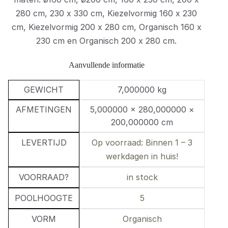
280 cm, 230 x 330 cm, Kiezelvormig 160 x 230
cm, Kiezelvormig 200 x 280 cm, Organisch 160 x
230 cm en Organisch 200 x 280 cm.
Aanvullende informatie
GEWICHT
7,000000 kg
AFMETINGEN
5,000000 × 280,000000 ×
200,000000 cm
LEVERTIJD
Op voorraad: Binnen 1 – 3
werkdagen in huis!
VOORRAAD?
in stock
POOLHOOGTE
5
VORM
Organisch