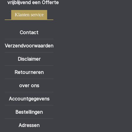
vrijblijvend een Offerte
Klanten service
Contact
Verzendvoorwaarden
Disclaimer
Retourneren
over ons
Accountgegevens
Bestellingen
Adressen