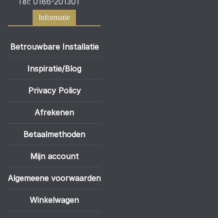
Tel: 0186-201301
Informatie
Betrouwbare Installatie
Inspiratie/Blog
Privacy Policy
Afrekenen
Betaalmethoden
Mijn account
Algemeene voorwaarden
Winkelwagen