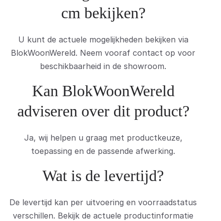
cm bekijken?
U kunt de actuele mogelijkheden bekijken via
BlokWoonWereld. Neem vooraf contact op voor
beschikbaarheid in de showroom.
Kan BlokWoonWereld
adviseren over dit product?
Ja, wij helpen u graag met productkeuze,
toepassing en de passende afwerking.
Wat is de levertijd?
De levertijd kan per uitvoering en voorraadstatus
verschillen. Bekijk de actuele productinformatie