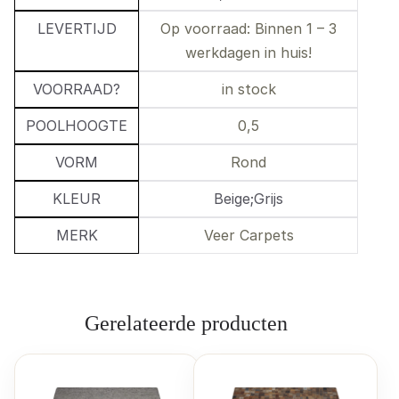
LEVERTIJD
Op voorraad: Binnen 1 – 3
werkdagen in huis!
VOORRAAD?
in stock
POOLHOOGTE
0,5
VORM
Rond
KLEUR
Beige;Grijs
MERK
Veer Carpets
Gerelateerde producten