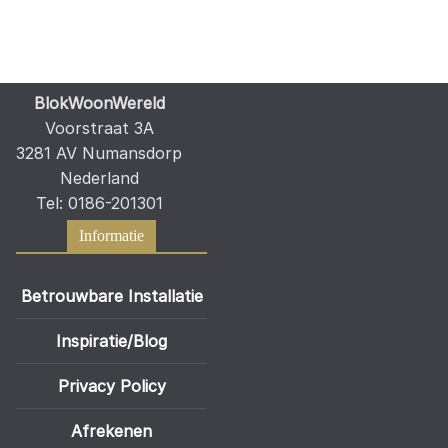
BlokWoonWereld
Voorstraat 3A
3281 AV Numansdorp
Nederland
Tel: 0186-201301
Informatie
Betrouwbare Installatie
Inspiratie/Blog
Privacy Policy
Afrekenen