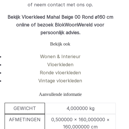
of neem contact met ons op.
Bekijk Vloerkleed Mahal Beige 00 Rond ø160 cm
online of bezoek BlokWoonWereld voor
persoonlijk advies.
Bekijk ook
Wonen & Interieur
Vloerkleden
Ronde vloerkleden
Vintage vloerkleden
Aanvullende informatie
GEWICHT
4,000000 kg
AFMETINGEN
0,500000 × 160,000000 ×
160,000000 cm