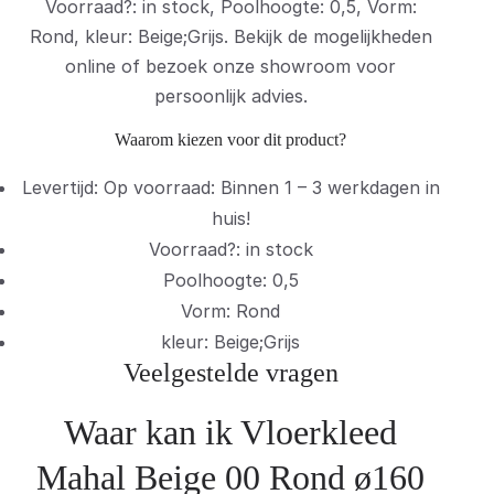
Voorraad?: in stock, Poolhoogte: 0,5, Vorm:
Rond, kleur: Beige;Grijs. Bekijk de mogelijkheden
online of bezoek onze showroom voor
persoonlijk advies.
Waarom kiezen voor dit product?
Levertijd: Op voorraad: Binnen 1 – 3 werkdagen in
huis!
Voorraad?: in stock
Poolhoogte: 0,5
Vorm: Rond
kleur: Beige;Grijs
Veelgestelde vragen
Waar kan ik Vloerkleed
Mahal Beige 00 Rond ø160