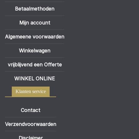
Betaalmethoden
Mijn account
Algemeene voorwaarden
Winkelwagen
vrijblijvend een Offerte
WINKEL ONLINE
Klanten service
Contact
Verzendvoorwaarden
Disclaimer