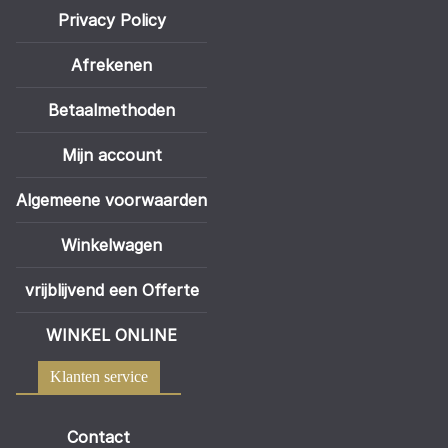
Privacy Policy
Afrekenen
Betaalmethoden
Mijn account
Algemeene voorwaarden
Winkelwagen
vrijblijvend een Offerte
WINKEL ONLINE
Klanten service
Contact