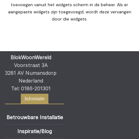
toevoegen vanuit het widgets scherm in de beheer. Als er
aangepaste widgets zijn toegevoegd, wordt deze vervangen
door die widgets.
BlokWoonWereld
Voorstraat 3A
3281 AV Numansdorp
Nederland
Tel: 0186-201301
Informatie
Betrouwbare Installatie
Inspiratie/Blog