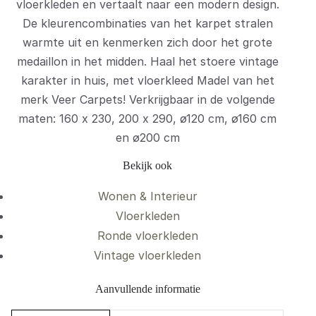
vloerkleden en vertaalt naar een modern design.
De kleurencombinaties van het karpet stralen
warmte uit en kenmerken zich door het grote
medaillon in het midden. Haal het stoere vintage
karakter in huis, met vloerkleed Madel van het
merk Veer Carpets! Verkrijgbaar in de volgende
maten: 160 x 230, 200 x 290, ø120 cm, ø160 cm
en ø200 cm
Bekijk ook
Wonen & Interieur
Vloerkleden
Ronde vloerkleden
Vintage vloerkleden
Aanvullende informatie