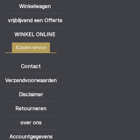
Winkelwagen
vrijblijvend een Offerte
WINKEL ONLINE
Klanten service
Contact
Verzendvoorwaarden
Disclaimer
Retourneren
over ons
Accountgegevens