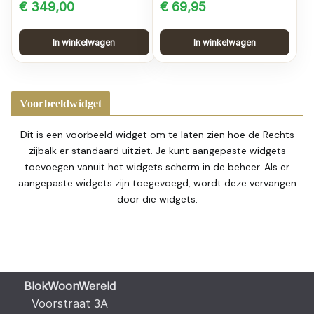
€
349,00
€
69,95
In winkelwagen
In winkelwagen
Voorbeeldwidget
Dit is een voorbeeld widget om te laten zien hoe de Rechts
zijbalk er standaard uitziet. Je kunt aangepaste widgets
toevoegen vanuit het widgets scherm in de beheer. Als er
aangepaste widgets zijn toegevoegd, wordt deze vervangen
door die widgets.
BlokWoonWereld
Voorstraat 3A