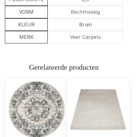
VORM
Rechthoekig
KLEUR
Bruin
MERK
Veer Carpets
Gerelateerde producten