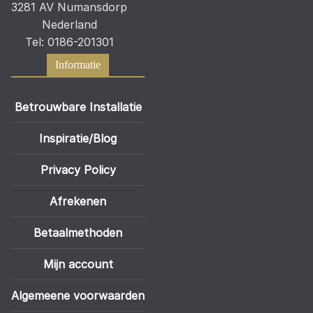
3281 AV Numansdorp
Nederland
Tel: 0186-201301
Informatie
Betrouwbare Installatie
Inspiratie/Blog
Privacy Policy
Afrekenen
Betaalmethoden
Mijn account
Algemeene voorwaarden