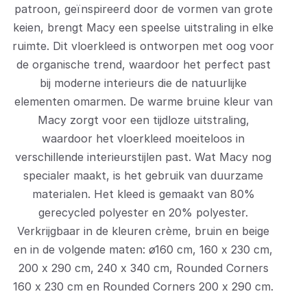
patroon, geïnspireerd door de vormen van grote
keien, brengt Macy een speelse uitstraling in elke
ruimte. Dit vloerkleed is ontworpen met oog voor
de organische trend, waardoor het perfect past
bij moderne interieurs die de natuurlijke
elementen omarmen. De warme bruine kleur van
Macy zorgt voor een tijdloze uitstraling,
waardoor het vloerkleed moeiteloos in
verschillende interieurstijlen past. Wat Macy nog
specialer maakt, is het gebruik van duurzame
materialen. Het kleed is gemaakt van 80%
gerecycled polyester en 20% polyester.
Verkrijgbaar in de kleuren crème, bruin en beige
en in de volgende maten: ø160 cm, 160 x 230 cm,
200 x 290 cm, 240 x 340 cm, Rounded Corners
160 x 230 cm en Rounded Corners 200 x 290 cm.