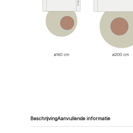
Beschrijving
Aanvullende informatie