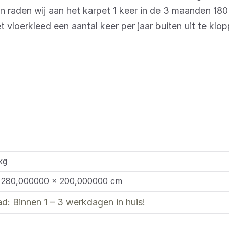
raden wij aan het karpet 1 keer in de 3 maanden 180
 vloerkleed een aantal keer per jaar buiten uit te klop
kg
 280,000000 × 200,000000 cm
d: Binnen 1 – 3 werkdagen in huis!