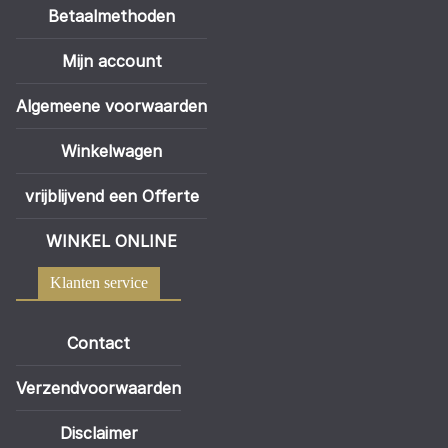
Betaalmethoden
Mijn account
Algemeene voorwaarden
Winkelwagen
vrijblijvend een Offerte
WINKEL ONLINE
Klanten service
Contact
Verzendvoorwaarden
Disclaimer