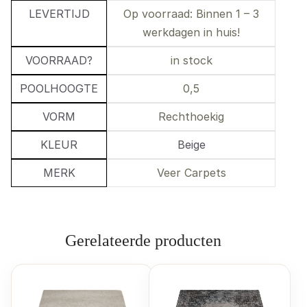
LEVERTIJD
Op voorraad: Binnen 1 – 3
werkdagen in huis!
VOORRAAD?
in stock
POOLHOOGTE
0,5
VORM
Rechthoekig
KLEUR
Beige
MERK
Veer Carpets
Gerelateerde producten