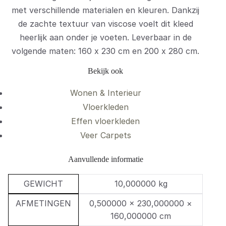
met verschillende materialen en kleuren. Dankzij
de zachte textuur van viscose voelt dit kleed
heerlijk aan onder je voeten. Leverbaar in de
volgende maten: 160 x 230 cm en 200 x 280 cm.
Bekijk ook
Wonen & Interieur
Vloerkleden
Effen vloerkleden
Veer Carpets
Aanvullende informatie
GEWICHT
10,000000 kg
AFMETINGEN
0,500000 × 230,000000 ×
160,000000 cm