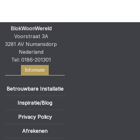
BlokWoonWereld
Voorstraat 3A
3281 AV Numansdorp
Nederland
Tel: 0186-201301
Informatie
Betrouwbare Installatie
Inspiratie/Blog
Privacy Policy
Afrekenen