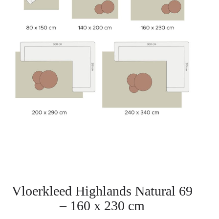
Vloerkleed Highlands Natural 69
– 160 x 230 cm