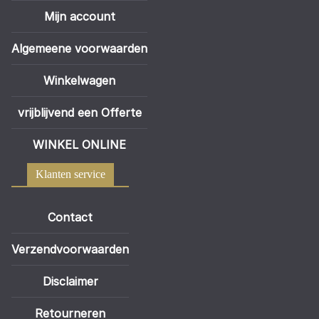
Mijn account
Algemeene voorwaarden
Winkelwagen
vrijblijvend een Offerte
WINKEL ONLINE
Klanten service
Contact
Verzendvoorwaarden
Disclaimer
Retourneren