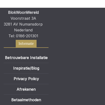
BlokWoonWereld
Voorstraat 3A
3281 AV Numansdorp
Nederland
Tel: 0186-201301
Informatie
Betrouwbare Installatie
Inspiratie/Blog
Privacy Policy
Afrekenen
Betaalmethoden