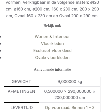
vormen. Verkrijgbaar in de volgende maten: ø120
cm, ø160 cm, ø200 cm, 160 x 230 cm, 200 x 290
cm, Ovaal 160 x 230 cm en Ovaal 200 x 290 cm.
Bekijk ook
Wonen & Interieur
Vloerkleden
Exclusief vloerkleed
Ovale vloerkleden
Aanvullende informatie
GEWICHT
9,000000 kg
AFMETINGEN
0,500000 × 290,000000 ×
200,000000 cm
LEVERTIJD
Op voorraad: Binnen 1 – 3