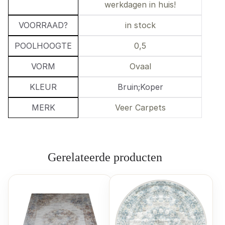
werkdagen in huis!
VOORRAAD?
in stock
POOLHOOGTE
0,5
VORM
Ovaal
KLEUR
Bruin;Koper
MERK
Veer Carpets
Gerelateerde producten