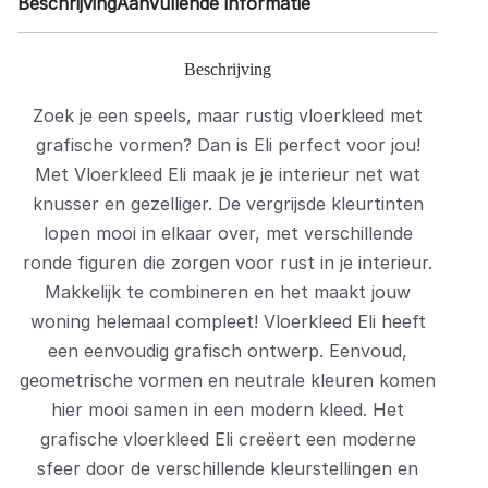
Beschrijving
Aanvullende informatie
Beschrijving
Zoek je een speels, maar rustig vloerkleed met
grafische vormen? Dan is Eli perfect voor jou!
Met Vloerkleed Eli maak je je interieur net wat
knusser en gezelliger. De vergrijsde kleurtinten
lopen mooi in elkaar over, met verschillende
ronde figuren die zorgen voor rust in je interieur.
Makkelijk te combineren en het maakt jouw
woning helemaal compleet! Vloerkleed Eli heeft
een eenvoudig grafisch ontwerp. Eenvoud,
geometrische vormen en neutrale kleuren komen
hier mooi samen in een modern kleed. Het
grafische vloerkleed Eli creëert een moderne
sfeer door de verschillende kleurstellingen en