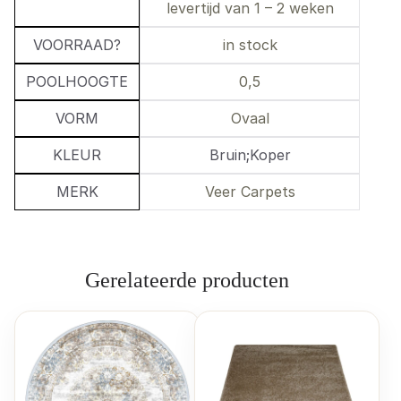
levertijd van 1 – 2 weken
VOORRAAD?
in stock
POOLHOOGTE
0,5
VORM
Ovaal
KLEUR
Bruin;Koper
MERK
Veer Carpets
Gerelateerde producten