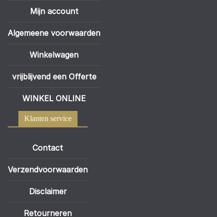
Mijn account
Algemeene voorwaarden
Winkelwagen
vrijblijvend een Offerte
WINKEL ONLINE
Klanten service
Contact
Verzendvoorwaarden
Disclaimer
Retourneren