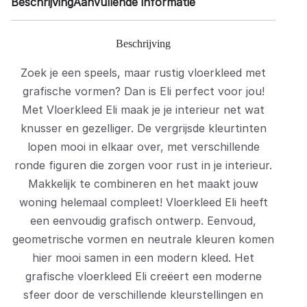
Beschrijving
Aanvullende informatie
Beschrijving
Zoek je een speels, maar rustig vloerkleed met
grafische vormen? Dan is Eli perfect voor jou!
Met Vloerkleed Eli maak je je interieur net wat
knusser en gezelliger. De vergrijsde kleurtinten
lopen mooi in elkaar over, met verschillende
ronde figuren die zorgen voor rust in je interieur.
Makkelijk te combineren en het maakt jouw
woning helemaal compleet! Vloerkleed Eli heeft
een eenvoudig grafisch ontwerp. Eenvoud,
geometrische vormen en neutrale kleuren komen
hier mooi samen in een modern kleed. Het
grafische vloerkleed Eli creëert een moderne
sfeer door de verschillende kleurstellingen en