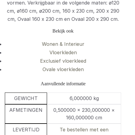
vormen. Verkrijgbaar in de volgende maten: ø120
cm, ø160 cm, ø200 cm, 160 x 230 cm, 200 x 290
cm, Ovaal 160 x 230 cm en Ovaal 200 x 290 cm.
Bekijk ook
Wonen & Interieur
Vloerkleden
Exclusief vloerkleed
Ovale vloerkleden
Aanvullende informatie
GEWICHT
6,000000 kg
AFMETINGEN
0,500000 × 230,000000 ×
160,000000 cm
LEVERTIJD
Te bestellen met een