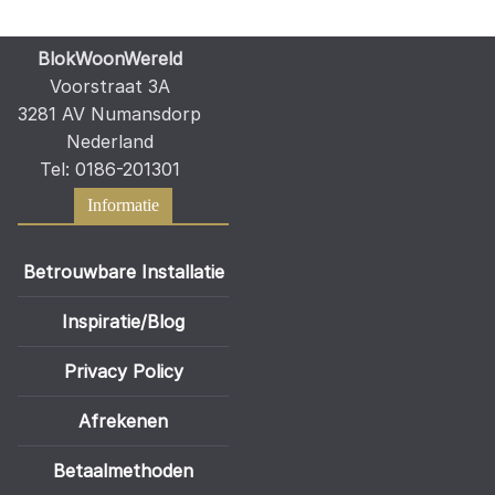
BlokWoonWereld
Voorstraat 3A
3281 AV Numansdorp
Nederland
Tel: 0186-201301
Informatie
Betrouwbare Installatie
Inspiratie/Blog
Privacy Policy
Afrekenen
Betaalmethoden