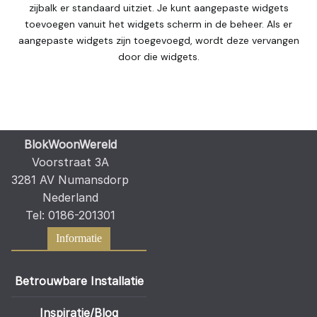
zijbalk er standaard uitziet. Je kunt aangepaste widgets
toevoegen vanuit het widgets scherm in de beheer. Als er
aangepaste widgets zijn toegevoegd, wordt deze vervangen
door die widgets.
BlokWoonWereld
Voorstraat 3A
3281 AV Numansdorp
Nederland
Tel: 0186-201301
Informatie
Betrouwbare Installatie
Inspiratie/Blog