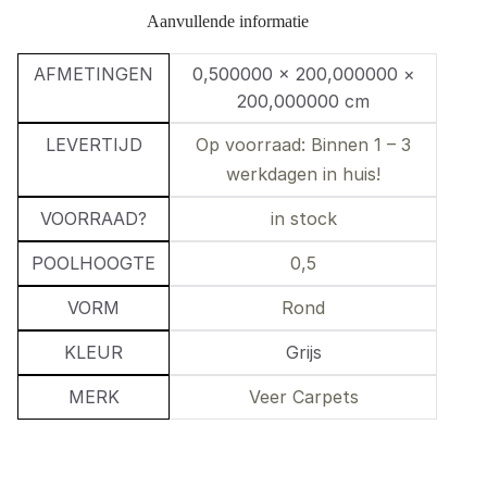
Aanvullende informatie
AFMETINGEN
0,500000 × 200,000000 ×
200,000000 cm
LEVERTIJD
Op voorraad: Binnen 1 – 3
werkdagen in huis!
VOORRAAD?
in stock
POOLHOOGTE
0,5
VORM
Rond
KLEUR
Grijs
MERK
Veer Carpets