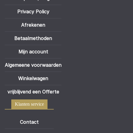
Privacy Policy
Afrekenen
Betaalmethoden
Mijn account
Algemeene voorwaarden
Winkelwagen
vrijblijvend een Offerte
Klanten service
Contact