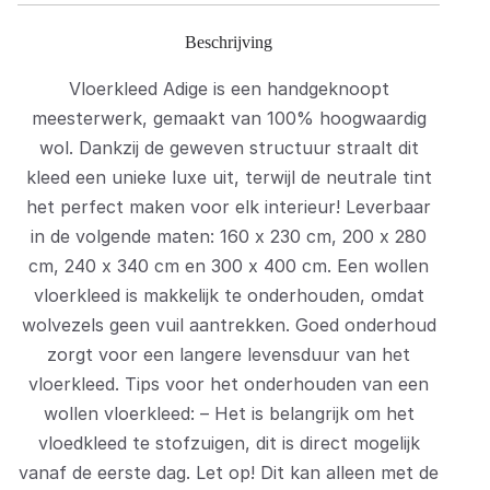
Beschrijving
Vloerkleed Adige is een handgeknoopt
meesterwerk, gemaakt van 100% hoogwaardig
wol. Dankzij de geweven structuur straalt dit
kleed een unieke luxe uit, terwijl de neutrale tint
het perfect maken voor elk interieur! Leverbaar
in de volgende maten: 160 x 230 cm, 200 x 280
cm, 240 x 340 cm en 300 x 400 cm. Een wollen
vloerkleed is makkelijk te onderhouden, omdat
wolvezels geen vuil aantrekken. Goed onderhoud
zorgt voor een langere levensduur van het
vloerkleed. Tips voor het onderhouden van een
wollen vloerkleed: – Het is belangrijk om het
vloedkleed te stofzuigen, dit is direct mogelijk
vanaf de eerste dag. Let op! Dit kan alleen met de