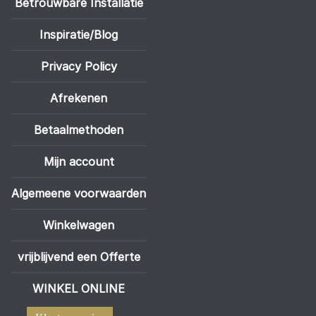
Betrouwbare Installatie
Inspiratie/Blog
Privacy Policy
Afrekenen
Betaalmethoden
Mijn account
Algemeene voorwaarden
Winkelwagen
vrijblijvend een Offerte
WINKEL ONLINE