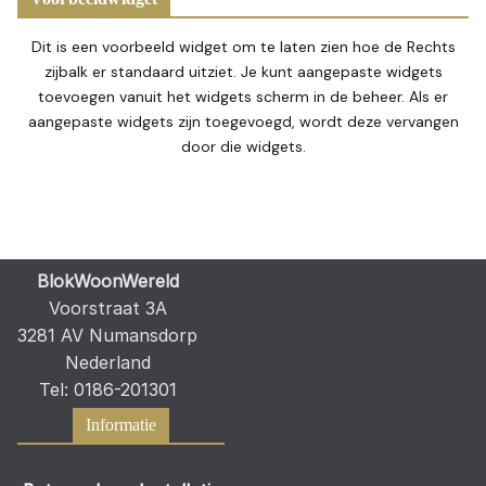
Dit is een voorbeeld widget om te laten zien hoe de Rechts
zijbalk er standaard uitziet. Je kunt aangepaste widgets
toevoegen vanuit het widgets scherm in de beheer. Als er
aangepaste widgets zijn toegevoegd, wordt deze vervangen
door die widgets.
BlokWoonWereld
Voorstraat 3A
3281 AV Numansdorp
Nederland
Tel: 0186-201301
Informatie