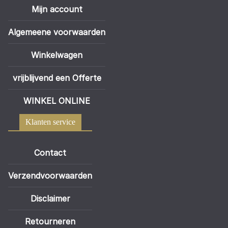
Mijn account
Algemeene voorwaarden
Winkelwagen
vrijblijvend een Offerte
WINKEL ONLINE
Klanten service
Contact
Verzendvoorwaarden
Disclaimer
Retourneren