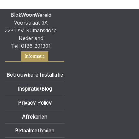
BlokWoonWereld
Voorstraat 3A
3281 AV Numansdorp
Nederland
Tel: 0186-201301
Informatie
Betrouwbare Installatie
Inspiratie/Blog
Privacy Policy
Afrekenen
Betaalmethoden