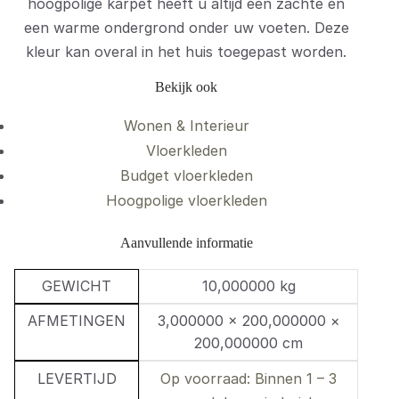
hoogpolige karpet heeft u altijd een zachte en
een warme ondergrond onder uw voeten. Deze
kleur kan overal in het huis toegepast worden.
Bekijk ook
Wonen & Interieur
Vloerkleden
Budget vloerkleden
Hoogpolige vloerkleden
Aanvullende informatie
GEWICHT
10,000000 kg
AFMETINGEN
3,000000 × 200,000000 ×
200,000000 cm
LEVERTIJD
Op voorraad: Binnen 1 – 3