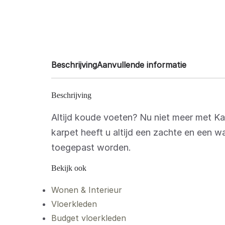
Beschrijving
Aanvullende informatie
Beschrijving
Altijd koude voeten? Nu niet meer met K
karpet heeft u altijd een zachte en een 
toegepast worden.
Bekijk ook
Wonen & Interieur
Vloerkleden
Budget vloerkleden