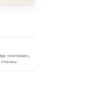
ige vloerkleden
,
Interieur