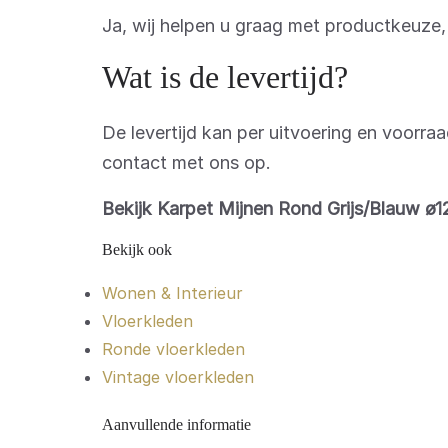
Ja, wij helpen u graag met productkeuze
Wat is de levertijd?
De levertijd kan per uitvoering en voorra
contact met ons op.
Bekijk Karpet Mijnen Rond Grijs/Blauw ø
Bekijk ook
Wonen & Interieur
Vloerkleden
Ronde vloerkleden
Vintage vloerkleden
Aanvullende informatie