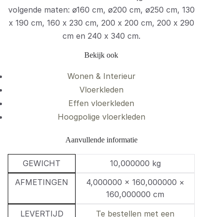
volgende maten: ø160 cm, ø200 cm, ø250 cm, 130
x 190 cm, 160 x 230 cm, 200 x 200 cm, 200 x 290
cm en 240 x 340 cm.
Bekijk ook
Wonen & Interieur
Vloerkleden
Effen vloerkleden
Hoogpolige vloerkleden
Aanvullende informatie
GEWICHT
10,000000 kg
AFMETINGEN
4,000000 × 160,000000 ×
160,000000 cm
LEVERTIJD
Te bestellen met een