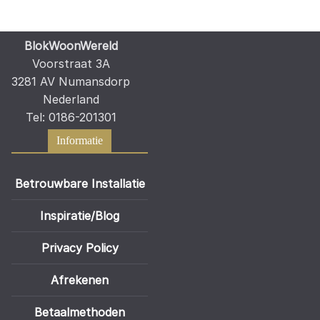
BlokWoonWereld
Voorstraat 3A
3281 AV Numansdorp
Nederland
Tel: 0186-201301
Informatie
Betrouwbare Installatie
Inspiratie/Blog
Privacy Policy
Afrekenen
Betaalmethoden