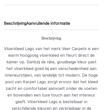
Beschrijving
Aanvullende informatie
Beschrijving
Vloerkleed Lago van het merk Veer Carpets is een
warm hoogpolig vloerkleed en fleurt direct de
kamer op. Dankzij de rijke, goudbeige kleur past
het vloerkleed goed bij een verscheidenheid aan
interieurstijlen, van landelijk tot modern. De hoge
pool van Karpet Lago zorgt ervoor dat het kleed
zacht en comfortabel aanvoelt onder de voeten
en bovendien een luxe touch aan het interieur
geeft. Vloerkleed Lago is bestelbaar in
verschillende kleuren en verkrijgbaar in de