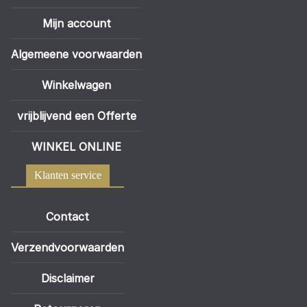
Mijn account
Algemeene voorwaarden
Winkelwagen
vrijblijvend een Offerte
WINKEL ONLINE
Klanten service
Contact
Verzendvoorwaarden
Disclaimer