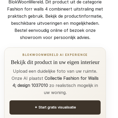
BlokWoonWereld. Dit product uit de categorie
Fashion forr walls 4 combineert uitstraling met
praktisch gebruik. Bekijk de productinformatie,
beschikbare uitvoeringen en mogelijkheden.
Bestel eenvoudig online of bezoek onze
showroom voor persoonlijk advies.
BLOKWOONWERELD AI EXPERIENCE
Bekijk dit product in uw eigen interieur
Upload een duidelijke foto van uw ruimte.
Onze AI plaatst
Collectie Fashion for Walls
4; design 1037010
zo realistisch mogelijk in
uw woning.
✦
Start gratis visualisatie