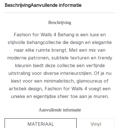
Beschrijving
Aanvullende informatie
Beschrijving
Fashion for Walls 4 Behang is een luxe en
stijlvolle behangcollectie die design en elegantie
naar elke ruimte brengt. Met een mix van
moderne patronen, subtiele texturen en trendy
kleuren biedt deze collectie een verfijnde
uitstraling voor diverse interieurstijlen. Of je nu
kiest voor een minimalistisch, glamoureus of
artistiek design, Fashion for Walls 4 voegt een
unieke en eigentijdse sfeer toe aan je muren.
Aanvullende informatie
MATERIAAL
Vinyl