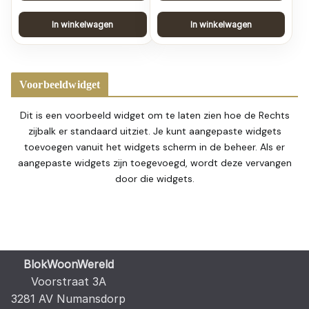
In winkelwagen
In winkelwagen
Voorbeeldwidget
Dit is een voorbeeld widget om te laten zien hoe de Rechts
zijbalk er standaard uitziet. Je kunt aangepaste widgets
toevoegen vanuit het widgets scherm in de beheer. Als er
aangepaste widgets zijn toegevoegd, wordt deze vervangen
door die widgets.
BlokWoonWereld
Voorstraat 3A
3281 AV Numansdorp