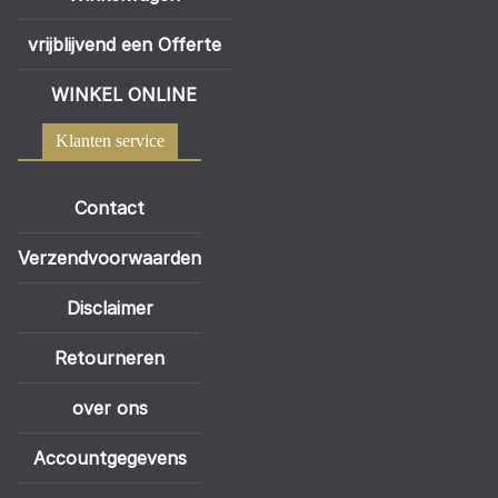
vrijblijvend een Offerte
WINKEL ONLINE
Klanten service
Contact
Verzendvoorwaarden
Disclaimer
Retourneren
over ons
Accountgegevens