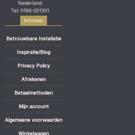
Nederland
Tel: 0186-201301
Informatie
Betrouwbare Installatie
Inspiratie/Blog
Privacy Policy
Afrekenen
Betaalmethoden
Mijn account
Algemeene voorwaarden
Winkelwagen