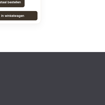
staal bestellen
In winkelwagen