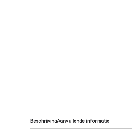
Beschrijving
Aanvullende informatie