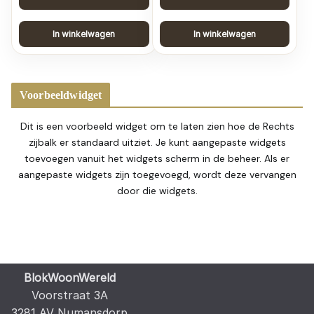
In winkelwagen
In winkelwagen
Voorbeeldwidget
Dit is een voorbeeld widget om te laten zien hoe de Rechts
zijbalk er standaard uitziet. Je kunt aangepaste widgets
toevoegen vanuit het widgets scherm in de beheer. Als er
aangepaste widgets zijn toegevoegd, wordt deze vervangen
door die widgets.
BlokWoonWereld
Voorstraat 3A
3281 AV Numansdorp