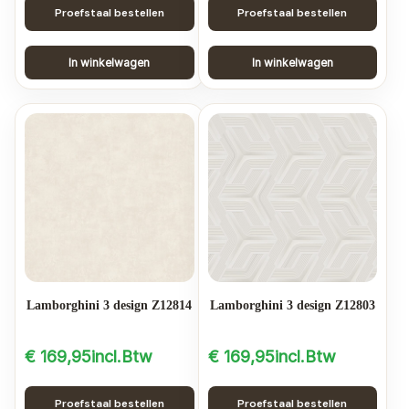
Proefstaal bestellen
Proefstaal bestellen
In winkelwagen
In winkelwagen
Lamborghini 3 design Z12814
Lamborghini 3 design Z12803
€
169,95
incl.Btw
€
169,95
incl.Btw
Proefstaal bestellen
Proefstaal bestellen