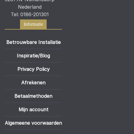
Nederland
Tel: 0186-201301
Informatie
Betrouwbare Installatie
Inspiratie/Blog
Privacy Policy
Afrekenen
Betaalmethoden
Mijn account
Algemeene voorwaarden