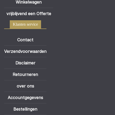
Winkelwagen
vrijblijvend een Offerte
Klanten service
Contact
Verzendvoorwaarden
Disclaimer
Retourneren
over ons
Accountgegevens
Bestellingen