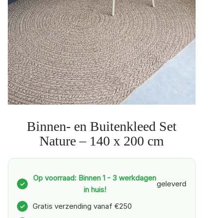
Binnen- en Buitenkleed Set
Nature – 140 x 200 cm
Op voorraad: Binnen 1 - 3 werkdagen
geleverd
✓
in huis!
Gratis verzending vanaf €250
✓