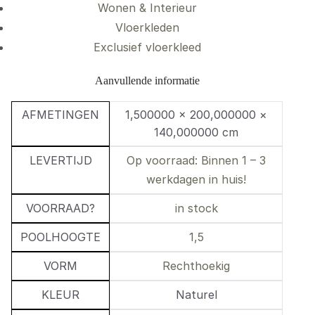
Wonen & Interieur
Vloerkleden
Exclusief vloerkleed
Aanvullende informatie
AFMETINGEN
1,500000 × 200,000000 ×
140,000000 cm
LEVERTIJD
Op voorraad: Binnen 1 – 3
werkdagen in huis!
VOORRAAD?
in stock
POOLHOOGTE
1,5
VORM
Rechthoekig
KLEUR
Naturel