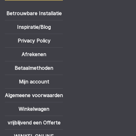
Betrouwbare Installatie
Inspiratie/Blog
Privacy Policy
Afrekenen
Betaalmethoden
Mijn account
Algemeene voorwaarden
Winkelwagen
vrijblijvend een Offerte