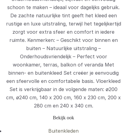
schoon te maken – ideaal voor dagelijks gebruik.
De zachte natuurlijke tint geeft het kleed een
rustige en luxe uitstraling, terwijl het tegelijkertijd
zorgt voor extra sfeer en comfort in iedere
ruimte. Kenmerken: – Geschikt voor binnen en
buiten – Natuurlijke uitstraling –
Onderhoudsvriendelijk – Perfect voor
woonkamer, terras, balkon of veranda Met
binnen- en buitenkleed Set creëer je eenvoudig
een sfeervolle en comfortabele basis. Vloerkleed
Set is verkrijgbaar in de volgende maten: ø200
cm, ø240 cm, 140 x 200 cm, 160 x 230 cm, 200 x
280 cm en 240 x 340 cm.
Bekijk ook
Buitenkleden