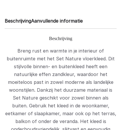
Beschrijving
Aanvullende informatie
Beschrijving
Breng rust en warmte in je interieur of
buitenruimte met het Set Nature vloerkleed. Dit
stijlvolle binnen- en buitenkleed heeft een
natuurlijke effen zandkleur, waardoor het
moeiteloos past in zowel moderne als landelijke
woonstijlen. Dankzij het duurzame materiaal is
Set Nature geschikt voor zowel binnen als
buiten. Gebruik het kleed in de woonkamer,
eetkamer of slaapkamer, maar ook op het terras,
balkon of onder de veranda. Het kleed is
onderhoudsvriendelijk, slijtvast en eenvoudig