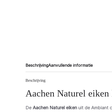
Beschrijving
Aanvullende informatie
Beschrijving
Aachen Naturel eiken 
De
Aachen Naturel eiken
uit de Ambiant c