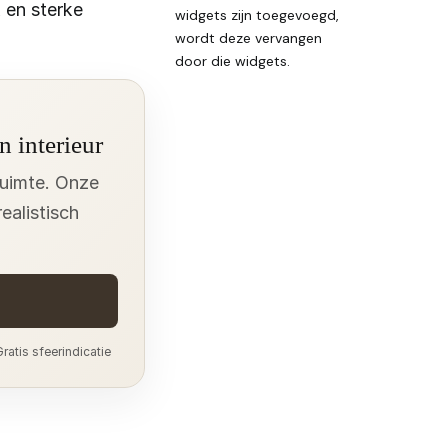
 en sterke
widgets zijn toegevoegd,
wordt deze vervangen
door die widgets.
n interieur
ruimte. Onze
ealistisch
ratis sfeerindicatie