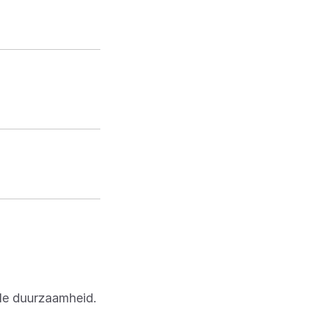
nde duurzaamheid.