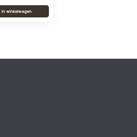
In winkelwagen